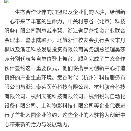
生态合作伙伴的加盟以及企业们的入驻，给创新
中心带来了丰富的生命力。中关村意谷（北京）科技
服务有限公司副总裁李慧，浙江省民营投资企业联合
会理事、监事陆殿乔，北航浙江校友会执行会长宋丹
枫以及浙江科技发展投资有限公司常务副总经理吴莎
莎分别代表各自单位登上舞台，顺利完成了生态合作
伙伴签约这一重要仪式，他们将携手为创新中心打造
良好的产业生态环境。意谷时代（杭州）科技服务有
限公司与浙江泰莱医药科技有限公司、杭州骇音科技
有限公司、杭州天舵科技有限公司、杭州锐姆自动化
设备有限公司、上海物影科技有限公司等企业代表进
行了首批入园企业签约，这些企业的入驻将为创新中
心带来新的活力与发展动力。