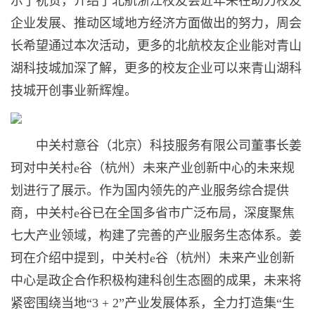
示了祝贺，介绍了北航浙江校友会近年来在助力校友
企业发展、推动区域地方经济方面做出的努力，周会
长希望通过本次活动，更多的北航校友企业能对青山
湖科技城加深了解，更多的校友企业可以来青山湖科
技城开创事业新辉煌。
中关村意谷（北京）科技服务有限公司董事长姜
珂对中关村e谷（杭州）未来产业创新中心的未来规
划进行了展示。作为国内领先的产业服务综合提供
商，中关村e谷已在全国多省市广泛布局，深度聚焦
七大产业领域，构建了完善的产业服务生态体系。姜
珂在介绍中提到，中关村e谷（杭州）未来产业创新
中心是政企合作积极构建科创生态圈的成果，未来将
紧密围绕当地“3 + 2”产业发展体系，全力打造集“生