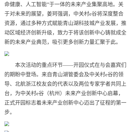
命健康、人工智能”于一体的未来产业集聚高地。关
于对未来的展望，姜珂强调，中关村e谷将深度整合
资源，通过多种方式赋能青山湖科技城产业发展，推
动区域经济创新升级，致力于将该创新中心铸就成全
新的未来产业典范，吸引更多创新力量汇聚于此。
本次活动的重点环节——开园仪式在与会嘉宾们
的期盼中登场。来自青山湖管委会及中关村e谷的领
导、北航浙江校友会的代表以及两位专家学者共同上
台，为中关村e谷（杭州）未来产业创新中心启幕，
正式开园标志着未来产业创新中心迈出了征程的第一
步。