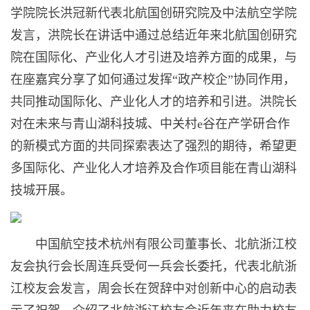
学院院长洪冠新代表北航国创研究院及中法航空学院
发言，洪院长在讲话中通过总结近年来北航国创研究
院在国际化、产业化人才引进及培养方面的成果，与
在座嘉宾分享了如何通过发挥“政产校企”协同作用，
共同推动国际化、产业化人才的培养和引进。洪院长
对在未来与青山湖科技城、中关村e谷在产学研合作
的新模式方面的共同探索表达了强烈的期待，希望更
多国际化、产业化人才培养及合作项目能在青山湖科
技城开展。
中国航空技术杭州有限公司董事长、北航浙江校
友会执行会长周连兵受何一兵会长委托，代表北航浙
江校友会发言，周会长在贺辞中对创新中心的启动表