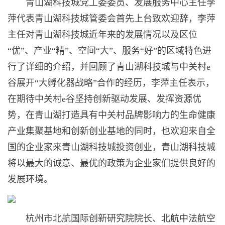
青山湖科技城党工委委员、发展服务中心主任李
萍代表青山湖科技城管委会首先上台致欢迎辞，李萍
主任对青山湖科技城近年来的发展情况以及区位
“优”、产业“精”、空间“大”、服务“好”的区域特色进
行了详细的介绍，并回顾了青山湖科技城与中关村e
谷展开“大孵化器战略”合作的经历，李萍主任表示，
在期待中关村e谷坚持创新驱动发展、发挥资源优
势，在青山湖打造具有中关村品牌影响力的生命健康
产业集聚基地和创新创业基地的同时，也欢迎来自全
国的企业家来青山湖科技城投资创业，青山湖科技城
将以最大的诚意、最优的政策为企业家们提供良好的
发展环境。
杭州市北航国际创新研究院院长、北航中法航空