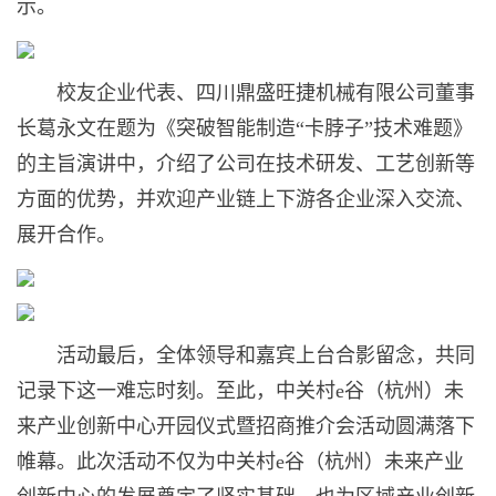
示。
校友企业代表、四川鼎盛旺捷机械有限公司董事
长葛永文在题为《突破智能制造“卡脖子”技术难题》
的主旨演讲中，介绍了公司在技术研发、工艺创新等
方面的优势，并欢迎产业链上下游各企业深入交流、
展开合作。
活动最后，全体领导和嘉宾上台合影留念，共同
记录下这一难忘时刻。至此，中关村e谷（杭州）未
来产业创新中心开园仪式暨招商推介会活动圆满落下
帷幕。此次活动不仅为中关村e谷（杭州）未来产业