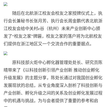
随后在北航浙江校友会校友之家授牌仪式上，执
行会长兼秘书长张月芳、执行会长周金鹏代表北航浙
江校友会给中关村e谷（杭州）未来产业创新中心颁
发了“校友之家”牌匾，校友之家的落户将为北航校友
们提供在浙江地区又一个交流合作的重要据点。
原科技部火炬中心孵化器管理处处长、研究员陈
晴带来了《以科技创新引领产业创新 推动创业孵化
升级发展》的主题分享，陈处长通过对我国创业孵化
发展现状的总结，从专业角度深入剖析了科技创新与
产业创新、孵化升级之间的关系及创业孵化发展过程
中的机遇与挑战，为与会者提供了重要的参考和启