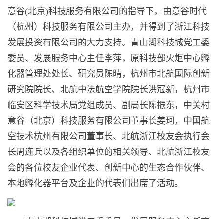
意谷(北京)科技服务有限公司的指导下，由意谷时代
（杭州）科技服务有限公司主办，并得到了浙江科技
发展投资有限公司的大力支持。青山湖科技城党工委
委员、发展服务中心主任李萍，原科技部火炬中心孵
化器管理处处长、研究员陈晴，杭州市北航国际创新
研究院院长、北航中法航空学院院长洪冠新，杭州市
临安区科学技术局党组成员、副局长陈振东，中关村
意谷（北京）科技服务有限公司董事长姜珂，中国航
空技术杭州有限公司董事长、北航浙江校友会执行会
长周连兵以及各组织单位的相关领导、北航浙江校友
会的各位校友企业代表、创新中心的生态合作伙伴、
本地孵化器平台及企业的代表们出席了活动。