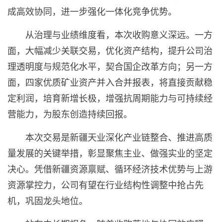
成高效协同，进一步强化一体化竞争优势。
从治理与业绩维度看，本次收购意义深远。一方
面，大幅减少关联交易，优化资产结构，提升公司治
理透明度与规范化水平，契合国企改革方向；另一方
面，四家优质矿业资产并入合并报表，将直接贡献稳
定利润，培育新增长极，增强抗周期能力与可持续经
营能力，为股东创造持续回报。
本次交易是新疆天业深化产业链整合、推进高质
量发展的关键举措，彰显聚焦主业、做强实业的坚定
决心。凭借新疆资源禀赋、循环经济技术优势与上游
资源掌控力，公司有望在行业结构性调整中抢占先
机，巩固龙头地位。