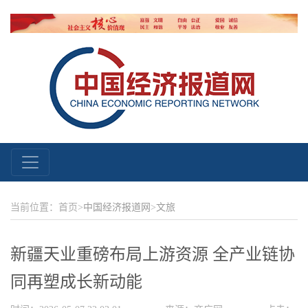
当前位置：首页>
中国经济报道网
>
文旅
新疆天业重磅布局上游资源 全产业链协
同再塑成长新动能