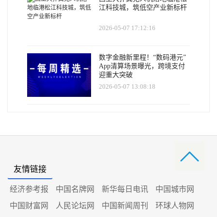
江科技城，筑低空产业新标杆
2026-05-07 17:12:16
数字金融新里程！“数码港元”
App清算场景曝光，跨境支付
迎重大突破
2026-05-07 13:08:18
友情链接
经济参考报
中国名牌网
新华每日电讯
中国城市网
中国财富网
人民论坛网
中国新闻周刊
环球人物网