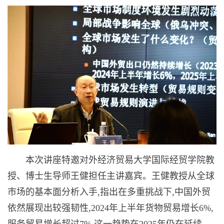
本次讲座特邀对外经济贸易大学国际经贸学院教
授、博士生导师王健担任主讲嘉宾。王健教授从全球
市场的基本面分析入手,指出在多重挑战下,中国外贸
依然展现出较强韧性,2024年上半年货物贸易增长6%,