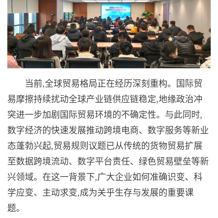
当前,全球贸易格局正在经历深刻重构。国际贸
易摩擦持续扰动全球产业链供应链稳定,地缘政治冲
突进一步加剧国际贸易环境的不确定性。与此同时,
数字经济的快速发展推动跨境电商、数字服务等新业
态蓬勃兴起,贸易规则议题已从传统的货物贸易扩展
至数据跨境流动、数字平台责任、绿色贸易壁垒等新
兴领域。在这一背景下,广大企业如何准确识变、科
学应变、主动求变,成为关乎生存与发展的重要课
题。