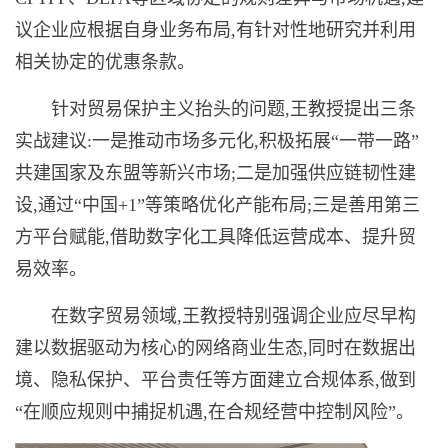
议企业应根据自身业务布局,有针对性地研究并利用
相关协定的优惠条款。
针对贸易保护主义抬头的问题,王教授提出三条
实战建议:一是推动市场多元化,积极拓展“一带一路”
共建国家及东盟等新兴市场;二是加强供应链韧性建
设,通过“中国+1”等策略优化产能布局;三是善用第三
方平台赋能,借助数字化工具降低运营成本、提升贸
易效率。
在数字贸易领域,王教授特别强调企业应尽早构
建以数据驱动为核心的网络商业生态,同时在数据出
境、隐私保护、平台责任等方面建立合规体系,做到
“在顺应规则中捕捉机遇,在合规经营中控制风险”。