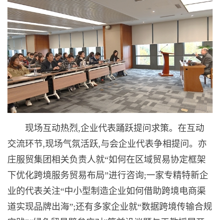
现场互动热烈,企业代表踊跃提问求策。在互动
交流环节,现场气氛活跃,与会企业代表争相提问。亦
庄服贸集团相关负责人就“如何在区域贸易协定框架
下优化跨境服务贸易布局”进行咨询;一家专精特新企
业的代表关注“中小型制造企业如何借助跨境电商渠
道实现品牌出海”;还有多家企业就“数据跨境传输合规