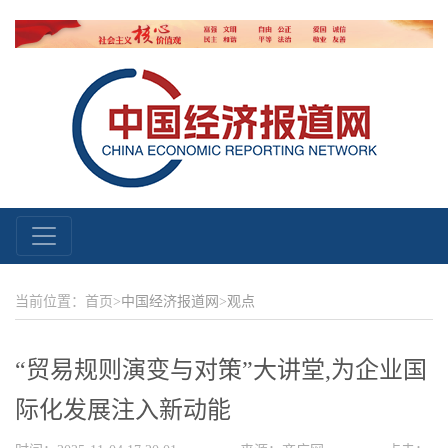
当前位置：首页>
中国经济报道网
>
观点
“贸易规则演变与对策”大讲堂,为企业国
际化发展注入新动能