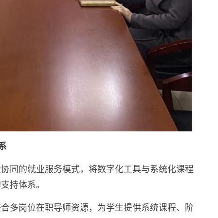
系
企协同的就业服务模式，将数字化工具与系统化课程
的支持体系。
整合多岗位在职导师资源，为学生提供系统课程、阶