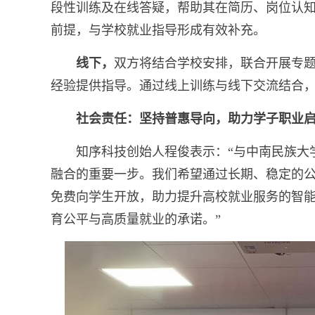
段性训练及在线答疑，帮助其在简历、岗位认
前提，与学校就业指导形成有效补充。
线下，
双方将结合学校安排，联合开展专
经验提供指导。通过线上训练与线下交流结合，
社会责任：坚持普惠导向，助力学子职业
知序科技创始人程俊表示：“与中南民族大学
融合的重要一步。我们希望通过长期、稳定的公益
免费向学生开放，助力提升高校就业服务的智
育公平与高质量就业的承诺。”