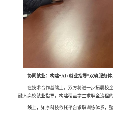
协同就业：构建“AI+就业指导”双轨服务体
在技术合作基础上，双方将进一步拓展校
融入高校就业指导，构建覆盖学生求职全流程
线上，
知序科技依托平台求职训练体系，