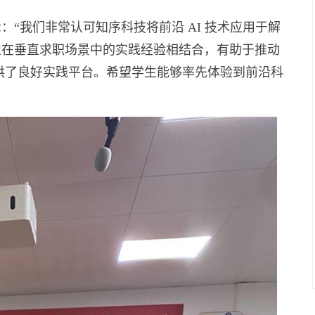
“我们非常认可知序科技将前沿 AI 技术应用于解
业在垂直求职场景中的实践经验相结合，有助于推动
提供了良好实践平台。希望学生能够率先体验到前沿科