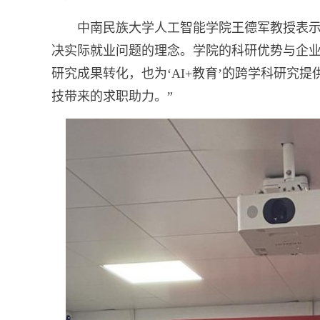
中南民族大学人工智能学院王德军教授表示：
决实际就业问题的理念。学院的科研优势与企
研究成果转化，也为‘AI+教育’的跨学科研究
技带来的求职助力。”