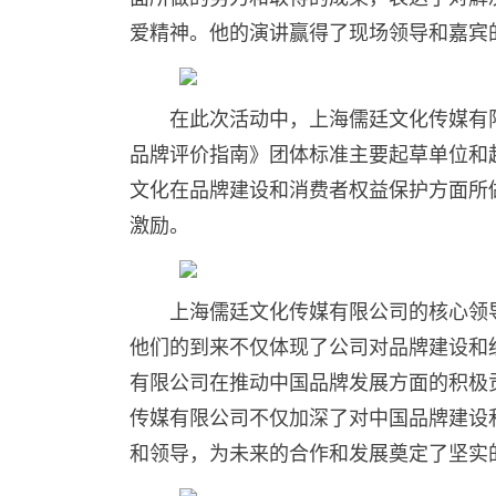
爱精神。他的演讲赢得了现场领导和嘉宾
在此次活动中，上海儒廷文化传媒有
品牌评价指南》团体标准主要起草单位和
文化在品牌建设和消费者权益保护方面所
激励。
上海儒廷文化传媒有限公司的核心领
他们的到来不仅体现了公司对品牌建设和
有限公司在推动中国品牌发展方面的积极
传媒有限公司不仅加深了对中国品牌建设
和领导，为未来的合作和发展奠定了坚实