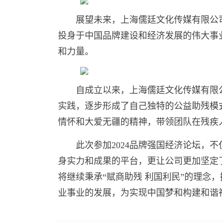
展望未来，上海儒廷文化传媒有限公
投身于中国品牌建设和经济发展的伟大事
和力量。
自成立以来，上海儒廷文化传媒有限
实践，逐步形成了自己独特的公益助残模
情怀和大爱无疆的精神，带领团队在残疾
此次参加2024品牌强国经济论坛，
身实力和成果的平台，更让公司更加坚定
将继续秉承“赋商助残 利国利民”的理念
业事业的发展，为实现中国梦和构建和谐