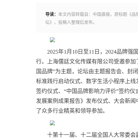
导读：
本文内容转载自：中国晨报，原标题《品牌
坛》，投稿人整理后发布。
2025年1月10日至11日，2024
行。上海儒廷文化传媒有限公司受邀参加
国品牌”为主题，论坛由主题报告会、封
标准践行启动仪式、数字生活小程序上线发
签约仪式、“中国品牌影响力评价”签约仪
发展案例成果报告》发布仪式、大会新闻
了众多行业精英和领导参加。
十第十一届、十二届全国人大常委会