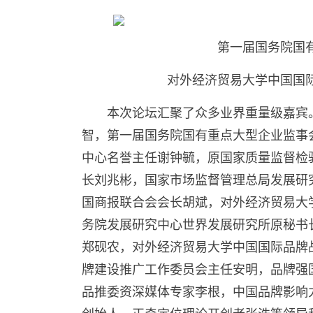
第一届国务院国
对外经济贸易大学中国国
本次论坛汇聚了众多业界重量级嘉宾
智，第一届国务院国有重点大型企业监事
中心名誉主任谢钟毓，原国家质量监督检
长刘兆彬，国家市场监督管理总局发展研
国商报联合会会长胡斌，对外经济贸易大
务院发展研究中心世界发展研究所原秘书
郑砚农，对外经济贸易大学中国国际品牌
牌建设推广工作委员会主任安明，品牌强
品推委资深媒体专家李根，中国品牌影响