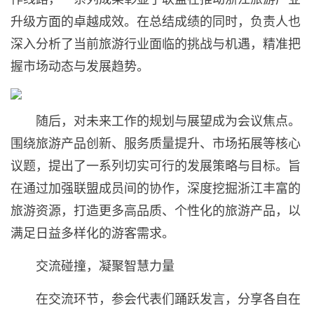
升级方面的卓越成效。在总结成绩的同时，负责人也
深入分析了当前旅游行业面临的挑战与机遇，精准把
握市场动态与发展趋势。
随后，对未来工作的规划与展望成为会议焦点。
围绕旅游产品创新、服务质量提升、市场拓展等核心
议题，提出了一系列切实可行的发展策略与目标。旨
在通过加强联盟成员间的协作，深度挖掘浙江丰富的
旅游资源，打造更多高品质、个性化的旅游产品，以
满足日益多样化的游客需求。
交流碰撞，凝聚智慧力量
在交流环节，参会代表们踊跃发言，分享各自在