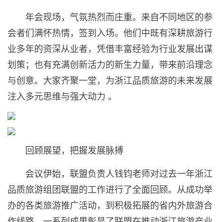
年会现场，气氛热烈而庄重。来自不同地区的参
会者们满怀热情，签到入场。他们中既有深耕旅游行
业多年的资深从业者，凭借丰富经验为行业发展出谋
划策；也有充满创新活力的新生力量，带来前沿理念
与创意。大家齐聚一堂，为浙江品质旅游的未来发展
注入多元思维与强大动力 。
回顾展望，把握发展脉搏
会议伊始，联盟负责人钱钧老师对过去一年浙江
品质旅游组团联盟的工作进行了全面回顾。从成功举
办的各类旅游推广活动，到积极拓展的省内外旅游合
作线路，一系列成果彰显了联盟在推动浙江旅游产业