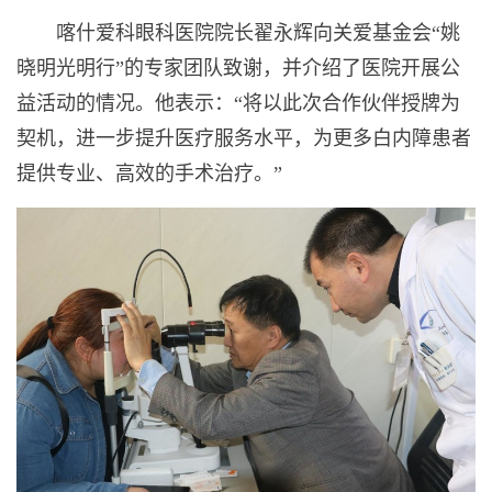
喀什爱科眼科医院院长翟永辉向关爱基金会“姚
晓明光明行”的专家团队致谢，并介绍了医院开展公
益活动的情况。他表示：“将以此次合作伙伴授牌为
契机，进一步提升医疗服务水平，为更多白内障患者
提供专业、高效的手术治疗。”