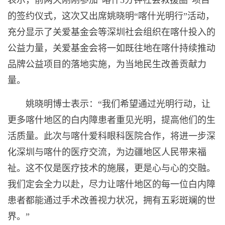
的签约仪式，这次又出席姚晓明“喀什光明行”活动，
充分显示了关爱基金会等深圳社会组织在喀什投入的
公益力量，关爱基金会将一如既往地在喀什持续推动
品牌公益项目的落地实施，为当地民生改善贡献力
量。
姚晓明博士表示：“我们希望通过光明行动，让
更多喀什地区的白内障患者重见光明，提高他们的生
活质量。此次与喀什爱科眼科医院合作，将进一步深
化深圳与喀什的医疗交流，为边疆地区人民带来福
祉。这不仅是医疗技术的施展，更是心与心的交融。
我们定会全力以赴，尽力让喀什地区的每一位白内障
患者都能通过手术改善视力状况，拥有五彩斑斓的世
界。”