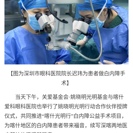
【图为深圳市眼科医院院长迟玮为患者做白内障手
术】
当天下午，关爱基金会·姚晓明光明基金与喀什
爱科眼科医院也举行了姚晓明光明行动合作伙伴授牌
仪式，共同推进“喀什光明行”白内障公益手术项目，
为喀什地区的白内障患者带来福音，续写深喀两地医