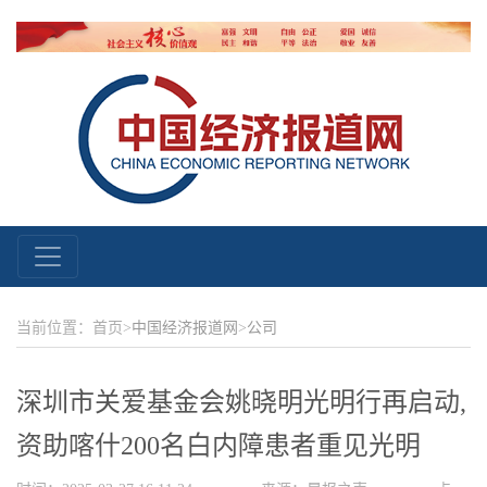
当前位置：首页>
中国经济报道网
>
公司
深圳市关爱基金会姚晓明光明行再启动,
资助喀什200名白内障患者重见光明