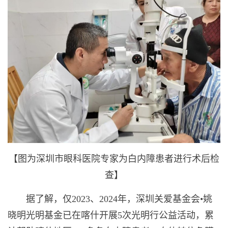
【图为深圳市眼科医院专家为白内障患者进行术后检
查】
据了解，仅2023、2024年，深圳关爱基金会•姚
晓明光明基金已在喀什开展5次光明行公益活动，累