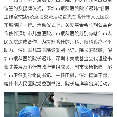
26日上午，深圳市儿童医院儿科医疗联盟成员单
位签约及授牌仪式，深圳市眼科医院院长迟玮“名医
工作室”揭牌及座谈交流活动首先在喀什市人民医院
东城院区举行。活动仪式上，关爱基金会长期公益合
作伙伴深圳市儿童医院、市眼科医院分别与喀什市人
民医院达成合作，为提升喀什的儿科、眼科诊疗水平
助力。深圳市儿童医院党委副书记、院长麻晓鹏，深
圳市眼科医院院长迟玮，深圳市关爱基金会代理秘书
长陈美寿及喀什市政府党组成员、副市长杨艳峰，喀
什市卫健委党组副书记、主任田枫，深圳援疆干部、
喀什市人民医院党委副书记、院长焦洋等出席活动。