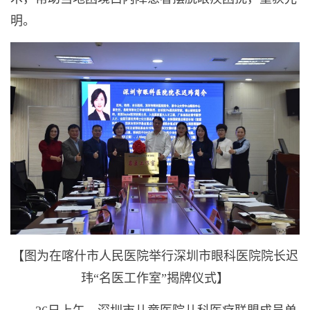
明。
【图为在喀什市人民医院举行深圳市眼科医院院长迟
玮“名医工作室”揭牌仪式】