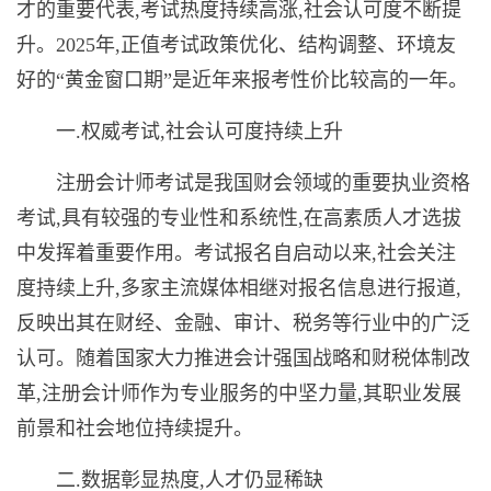
才的重要代表,考试热度持续高涨,社会认可度不断提
升。2025年,正值考试政策优化、结构调整、环境友
好的“黄金窗口期”是近年来报考性价比较高的一年。
一.权威考试,社会认可度持续上升
注册会计师考试是我国财会领域的重要执业资格
考试,具有较强的专业性和系统性,在高素质人才选拔
中发挥着重要作用。考试报名自启动以来,社会关注
度持续上升,多家主流媒体相继对报名信息进行报道,
反映出其在财经、金融、审计、税务等行业中的广泛
认可。随着国家大力推进会计强国战略和财税体制改
革,注册会计师作为专业服务的中坚力量,其职业发展
前景和社会地位持续提升。
二.数据彰显热度,人才仍显稀缺