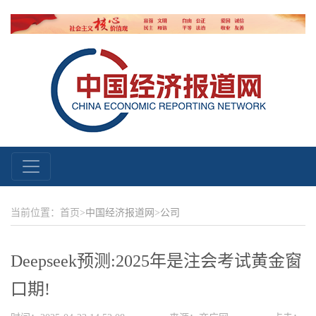
当前位置：首页>
中国经济报道网
>
公司
​Deepseek预测:2025年是注会考试黄金窗
口期!