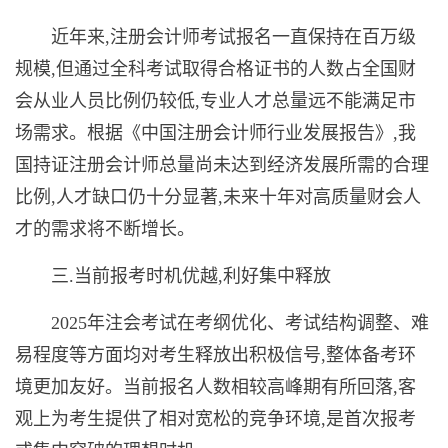
近年来,注册会计师考试报名一直保持在百万级
规模,但通过全科考试取得合格证书的人数占全国财
会从业人员比例仍较低,专业人才总量远不能满足市
场需求。根据《中国注册会计师行业发展报告》,我
国持证注册会计师总量尚未达到经济发展所需的合理
比例,人才缺口仍十分显著,未来十年对高质量财会人
才的需求将不断增长。
三.当前报考时机优越,利好集中释放
2025年注会考试在考纲优化、考试结构调整、难
易程度等方面均对考生释放出积极信号,整体备考环
境更加友好。当前报名人数相较高峰期有所回落,客
观上为考生提供了相对宽松的竞争环境,是首次报考