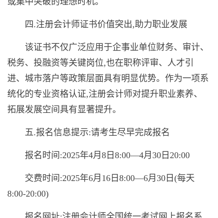
或集中突破的理想时机。
四.注册会计师证书价值突出,助力职业发展
该证书不仅广泛应用于企事业单位财务、审计、
税务、投融资等关键岗位,也在职称评审、人才引
进、城市落户等政策层面具有明显优势。作为一项系
统化的专业资格认证,注册会计师对提升职业素养、
拓展发展空间具有显著提升。
五.报名信息提示:请考生尽早完成报名
报名时间:2025年4月8日8:00—4月30日20:00
交费时间:2025年6月16日8:00—6月30日(每天
8:00-20:00)
报名网址:注册会计师全国统一考试网上报名系