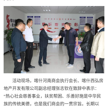
活动现场，喀什河南商会执行会长、喀什西弘房
地产开发有限公司副总经理张志钦在致辞中表示：
“热心社会慈善事业，扶贫帮困、乐善好施是中华民
族的传统美德，也是我们商会的一贯宗旨。长期以