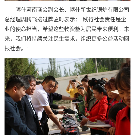
喀什河南商会副会长、喀什新世纪锅炉有限公司
总经理周鹏飞接过牌匾时表示：“践行社会责任是企
业的使命担当，希望这些物资能为居民带来便利。未
来，我们将持续关注民生需求，组织更多公益活动回
报社会。”