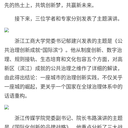
先的热土上，共筑创新梦，共赢新未来。
接下来，三位学者和专家分别发表了主题演讲。
浙江工商大学党委书记郁建兴发表的主题是《公
共治理创新成就“国际滨”》。他从制度创新、数字治
理、规则接轨、生态培育和文化包容五个方面，对高
新区（滨江）成就的公共治理之维作了详细的解读，
由此得出结论：一座城市的治理创新实践，不仅关乎
一座城的崛起，更关乎一个国家在全球治理体系中的
话语重构。
浙江传媒学院党委副书记、院长韦路演讲的主题
是《国际化创新的品牌战略》。他重点分析了三大战