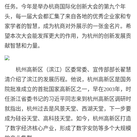
任务。今年是举办杭商国际化创新大会的第九个年
头，每一届大会都汇集了来自各地的优秀企业家和专
家学者的智慧，成为杭商对外展示的一张金名片。希
望本次大会能发挥更大的作用，为杭州的创新发展贡
献智慧和力量。
杭州高新区（滨江）区委常委、宣传部部长翟慧
清介绍了滨江的发展历程。他说，杭州高新区是国务
院批准成立的首批国家高新区之一，早在2003年，时
任浙江省委书记的习近平同志来到杭州高新区调研时
就指出，杭州过去是风景天堂、西湖天堂，下一步要
成为硅谷天堂、高科技天堂。如今，杭州高新区打造
了数字经济核心产业，形成了数字安防等多个大规模