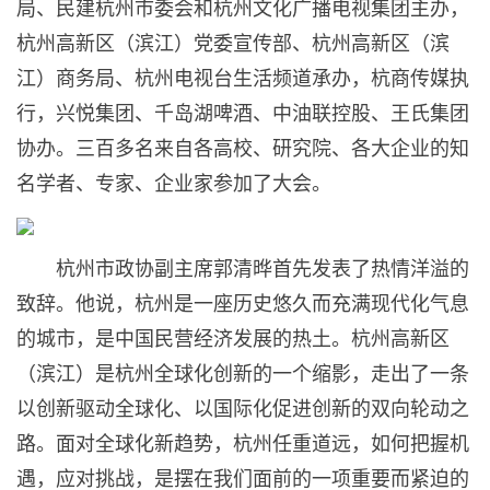
局、民建杭州市委会和杭州文化广播电视集团主办，
杭州高新区（滨江）党委宣传部、杭州高新区（滨
江）商务局、杭州电视台生活频道承办，杭商传媒执
行，兴悦集团、千岛湖啤酒、中油联控股、王氏集团
协办。三百多名来自各高校、研究院、各大企业的知
名学者、专家、企业家参加了大会。
杭州市政协副主席郭清晔首先发表了热情洋溢的
致辞。他说，杭州是一座历史悠久而充满现代化气息
的城市，是中国民营经济发展的热土。杭州高新区
（滨江）是杭州全球化创新的一个缩影，走出了一条
以创新驱动全球化、以国际化促进创新的双向轮动之
路。面对全球化新趋势，杭州任重道远，如何把握机
遇，应对挑战，是摆在我们面前的一项重要而紧迫的