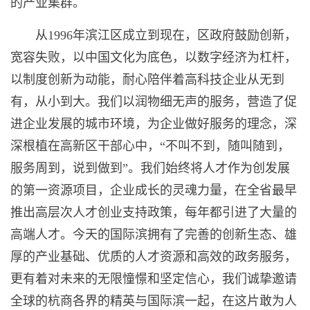
的产业集群。
从1996年滨江区成立到现在，区政府鼓励创新，
宽容失败，以中国文化为底色，以数字经济为杠杆，
以制度创新为动能，耐心陪伴着高科技企业从无到
有，从小到大。我们以润物细无声的服务，营造了促
进企业发展的城市环境，为企业做好服务的理念，深
深根植在高新区干部心中，“不叫不到，随叫随到，
服务周到，说到做到”。我们始终将人才作为创发展
的第一资源项目，企业成长的灵魂力量，在全省最早
推出高层次人才创业支持政策，每年都引进了大量的
高端人才。今天的国际滨拥有了完善的创新生态、雄
厚的产业基础、优质的人才资源和高效的政务服务，
更有着对未来的无限憧憬和坚定信心，我们诚挚邀请
全球的杭商各界的精英与国际滨一起，在这片敢为人