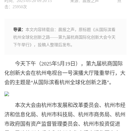
时间：2025-05-20 09:20:15
来源：晨报之声
点
击：25950次
导读：
本文内容转载自：晨报之声，原标题《从国际滨看
杭州全球化创新之路——第九届杭商国际化创新大会今天
下午举行》，投稿人整理后发布。
今天下午（2025年5月19日），第九届杭商国际
化创新大会在杭州电视台一号演播大厅隆重举行，大
会的主题是“从国际滨看杭州全球化创新之路”。
本次大会由杭州市发展和改革委员会、杭州市经
济和信息化局、杭州市科技局、杭州市商务局、杭州
市政府国有资产监督管理委员会、杭州市投资促进