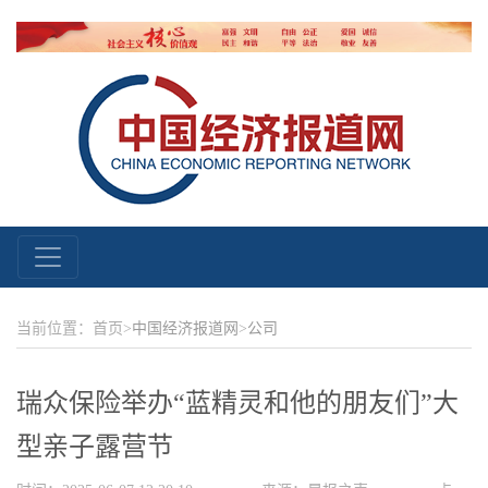
当前位置：首页>
中国经济报道网
>
公司
瑞众保险举办“蓝精灵和他的朋友们”大
型亲子露营节