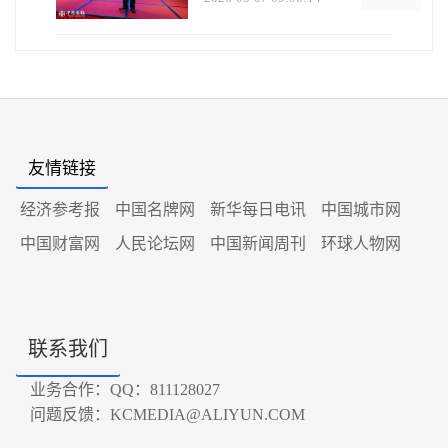
友情链接
经济参考报
中国名牌网
新华每日电讯
中国城市网
中国财富网
人民论坛网
中国新闻周刊
环球人物网
联系我们
业务合作：QQ：811128027
问题反馈：KCMEDIA@ALIYUN.COM