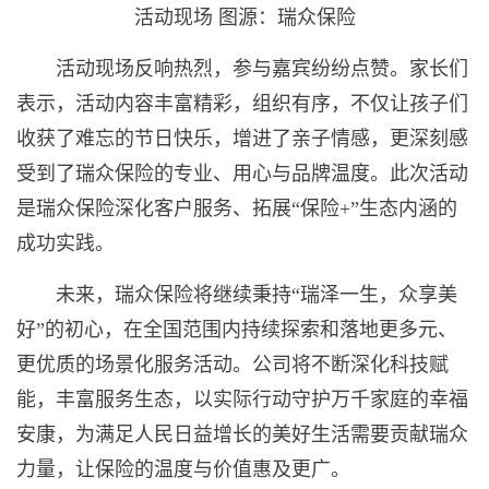
活动现场 图源：瑞众保险
活动现场反响热烈，参与嘉宾纷纷点赞。家长们
表示，活动内容丰富精彩，组织有序，不仅让孩子们
收获了难忘的节日快乐，增进了亲子情感，更深刻感
受到了瑞众保险的专业、用心与品牌温度。此次活动
是瑞众保险深化客户服务、拓展“保险+”生态内涵的
成功实践。
未来，瑞众保险将继续秉持“瑞泽一生，众享美
好”的初心，在全国范围内持续探索和落地更多元、
更优质的场景化服务活动。公司将不断深化科技赋
能，丰富服务生态，以实际行动守护万千家庭的幸福
安康，为满足人民日益增长的美好生活需要贡献瑞众
力量，让保险的温度与价值惠及更广。