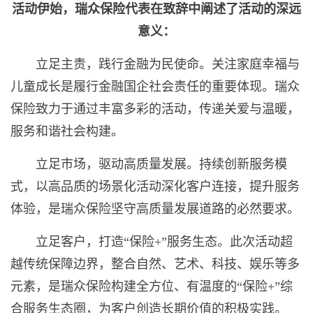
活动伊始，瑞众保险代表在致辞中阐述了活动的深远
意义：
立足主责，践行金融为民使命。关注家庭幸福与
儿童成长是履行金融国企社会责任的重要体现。瑞众
保险致力于通过丰富多彩的活动，传递关爱与温暖，
服务和谐社会构建。
立足市场，驱动高质量发展。持续创新服务模
式，以高品质的场景化活动深化客户连接，提升服务
体验，是瑞众保险坚守高质量发展道路的必然要求。
立足客户，打造“保险+”服务生态。此次活动超
越传统保障边界，整合自然、艺术、科技、娱乐等多
元素，是瑞众保险构建全方位、有温度的“保险+”综
合服务生态圈，为客户创造长期价值的积极实践。