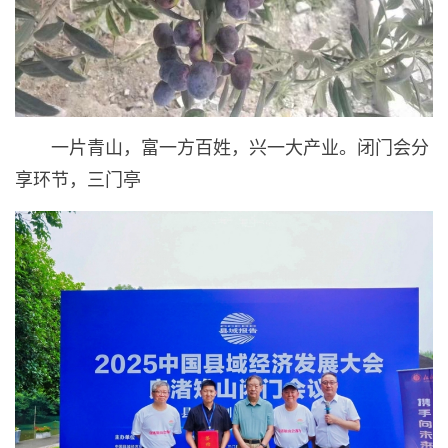
一片青山，富一方百姓，兴一大产业。闭门会分
享环节，三门亭