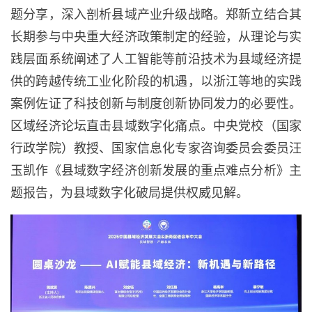
题分享，深入剖析县域产业升级战略。郑新立结合其
长期参与中央重大经济政策制定的经验，从理论与实
践层面系统阐述了人工智能等前沿技术为县域经济提
供的跨越传统工业化阶段的机遇，以浙江等地的实践
案例佐证了科技创新与制度创新协同发力的必要性。
区域经济论坛直击县域数字化痛点。中央党校（国家
行政学院）教授、国家信息化专家咨询委员会委员汪
玉凯作《县域数字经济创新发展的重点难点分析》主
题报告，为县域数字化破局提供权威见解。