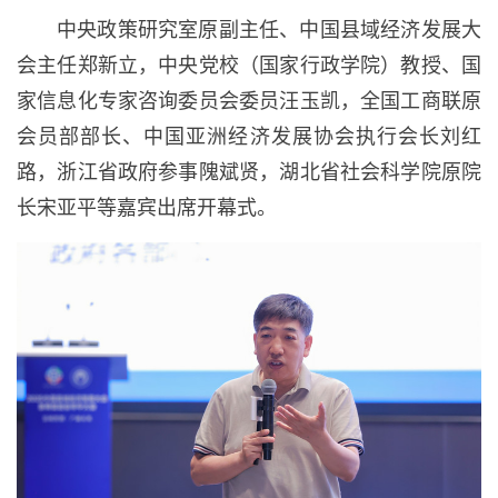
中央政策研究室原副主任、中国县域经济发展大
会主任郑新立，中央党校（国家行政学院）教授、国
家信息化专家咨询委员会委员汪玉凯，全国工商联原
会员部部长、中国亚洲经济发展协会执行会长刘红
路，浙江省政府参事隗斌贤，湖北省社会科学院原院
长宋亚平等嘉宾出席开幕式。