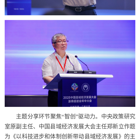
主题分享环节聚焦“智创”驱动力。中央政策研究
室原副主任、中国县域经济发展大会主任郑新立作题
为《以科技进步和体制创新带动县域经济发展》的主