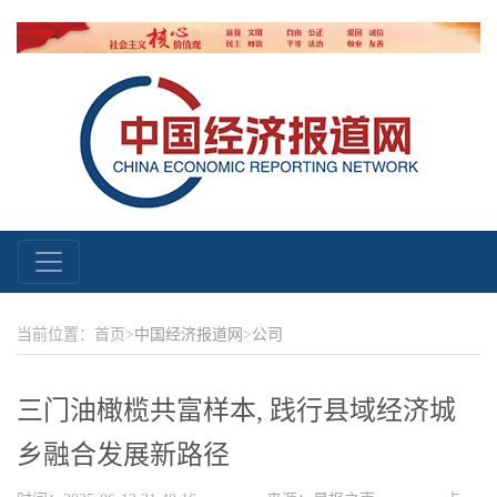
当前位置：首页>
中国经济报道网
>
公司
三门油橄榄共富样本, 践行县域经济城
乡融合发展新路径