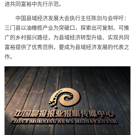
进共同富裕中先行示范。
中国县域经济发展大会执行主任陈剑与会呼吁：
三门县以油橄榄产业为突破口，探索出可复制、可推
广的乡村振兴路径，为县域经济转型升级、实现共同
富裕提供了优秀范例，要成为县域经济发展的代表之
作。