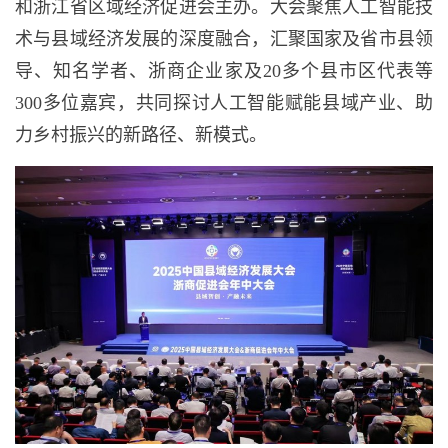
和浙江省区域经济促进会主办。大会聚焦人工智能技
术与县域经济发展的深度融合，汇聚国家及省市县领
导、知名学者、浙商企业家及20多个县市区代表等
300多位嘉宾，共同探讨人工智能赋能县域产业、助
力乡村振兴的新路径、新模式。