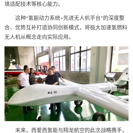
境适配技术等核心能力。
这种“氢能动力系统+先进无人机平台”的深度整
合、优势互补打造协同创新模式，将极大加速氢燃料
无人机从概念走向实际应用。
未来，西爱西氢能与翔龙航空的此次战略携手，