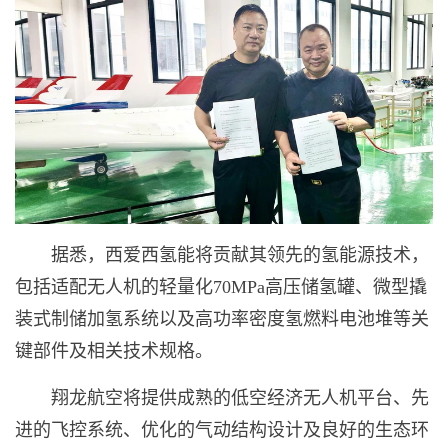
据悉，西爱西氢能将贡献其领先的氢能源技术，
包括适配无人机的轻量化70MPa高压储氢罐、微型撬
装式制储加氢系统以及高功率密度氢燃料电池堆等关
键部件及相关技术规格。
翔龙航空将提供成熟的低空经济无人机平台、先
进的飞控系统、优化的气动结构设计及良好的生态环