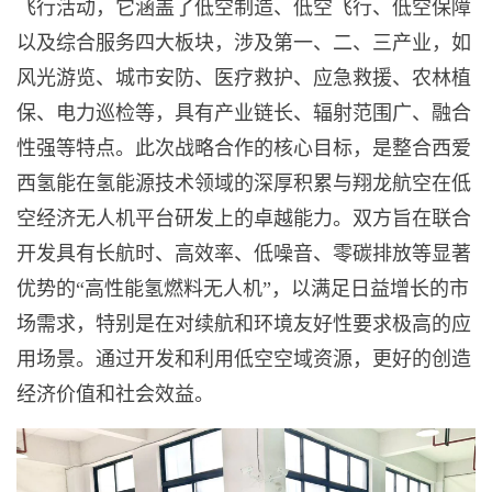
飞行活动，它涵盖了低空制造、低空飞行、低空保障
以及综合服务四大板块，涉及第一、二、三产业，如
风光游览、城市安防、医疗救护、应急救援、农林植
保、电力巡检等，具有产业链长、辐射范围广、融合
性强等特点。此次战略合作的核心目标，是整合西爱
西氢能在氢能源技术领域的深厚积累与翔龙航空在低
空经济无人机平台研发上的卓越能力。双方旨在联合
开发具有长航时、高效率、低噪音、零碳排放等显著
优势的“高性能氢燃料无人机”，以满足日益增长的市
场需求，特别是在对续航和环境友好性要求极高的应
用场景。通过开发和利用低空空域资源，更好的创造
经济价值和社会效益。