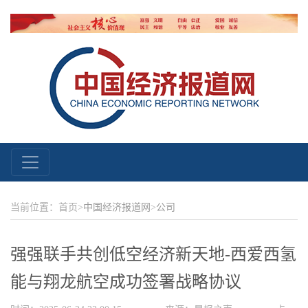
当前位置：首页>
中国经济报道网
>
公司
强强联手共创低空经济新天地-西爱西氢
能与翔龙航空成功签署战略协议