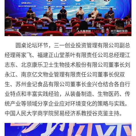
圆桌论坛环节，三一创业投资管理有限公司副总
经理蒋家飞、福建正山堂茶叶有限责任公司总经理江
志东、北京康乐卫士生物技术股份有限公司董事长刘
永江、南京亿文物业管理有限责任公司董事长倪双
生、苏州金记食品有限公司董事长金兴仓结合各自行
业特点和丰富实践经验，从装备制造、生物医药、传
统产业等领域分享企业应对环境变化的策略与实践。
中国人民大学商学院贸易经济系教授谷克鉴主持。