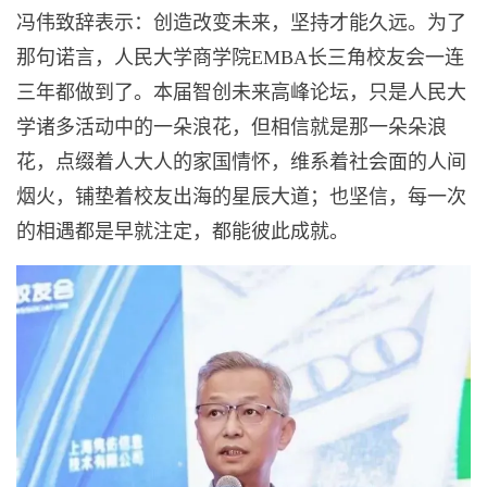
冯伟致辞表示：创造改变未来，坚持才能久远。为了
那句诺言，人民大学商学院EMBA长三角校友会一连
三年都做到了。本届智创未来高峰论坛，只是人民大
学诸多活动中的一朵浪花，但相信就是那一朵朵浪
花，点缀着人大人的家国情怀，维系着社会面的人间
烟火，铺垫着校友出海的星辰大道；也坚信，每一次
的相遇都是早就注定，都能彼此成就。