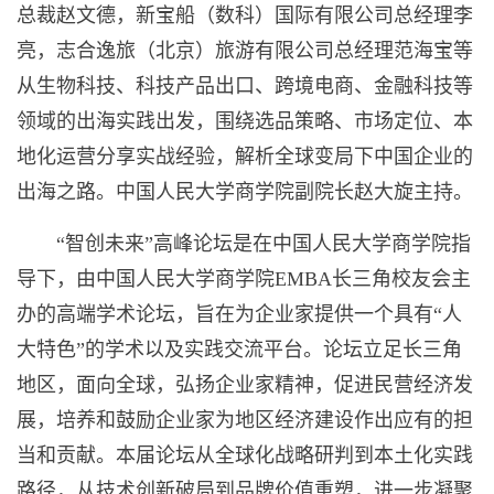
总裁赵文德，新宝船（数科）国际有限公司总经理李
亮，志合逸旅（北京）旅游有限公司总经理范海宝等
从生物科技、科技产品出口、跨境电商、金融科技等
领域的出海实践出发，围绕选品策略、市场定位、本
地化运营分享实战经验，解析全球变局下中国企业的
出海之路。中国人民大学商学院副院长赵大旋主持。
“智创未来”高峰论坛是在中国人民大学商学院指
导下，由中国人民大学商学院EMBA长三角校友会主
办的高端学术论坛，旨在为企业家提供一个具有“人
大特色”的学术以及实践交流平台。论坛立足长三角
地区，面向全球，弘扬企业家精神，促进民营经济发
展，培养和鼓励企业家为地区经济建设作出应有的担
当和贡献。本届论坛从全球化战略研判到本土化实践
路径，从技术创新破局到品牌价值重塑，进一步凝聚