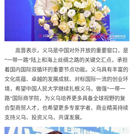
高晋表示，义乌是中国对外开放的重要窗口，是
“一带一路”陆上和海上丝绸之路的关键交汇点，承担
着国内国际双循环的重要节点功能。义乌具有丰富的
文化底蕴、卓越的发展成就、对标国际一流的创业环
境，希望中国人民大学继续扎根义乌，做强“一带一
路”国际商学院，为义乌培养更多具备全球视野的复
合型商贸人才，也希望更多专家学者、商业精英持续
支持义乌、投资义乌，共谋发展。