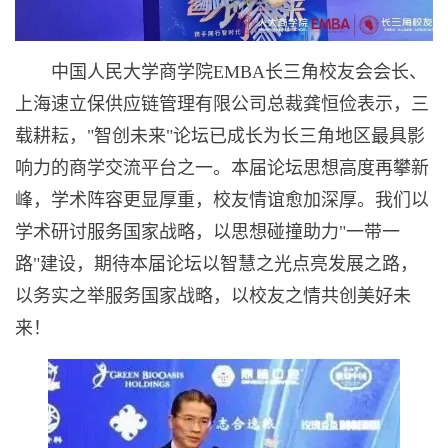
中国人民大学商学院EMBA长三角校友会会长、
上海速立保供应链管理有限公司总裁龚恒俭表示，三
载耕耘，"智创未来"论坛已成长为长三角地区最具影
响力的商学交流平台之一。本届论坛思想高度再攀新
峰，学术阵容更显厚重，校友情谊愈加深厚。我们以
学术研讨服务国家战略，以思想碰撞助力"一带一
路"建设，期待本届论坛以智慧之光点亮发展之路，
以务实之举服务国家战略，以校友之情共创美好未
来！