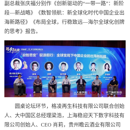
副总裁张庆福分别作《创新驱动的“一带一路”：新阶
段—新战略》《数智领航：新全球化时代中国企业出
海新路径》《布局全球，行稳致远—海尔全球化创牌
的思考》报告。
圆桌论坛环节，格凌再生科技有限公司联合创始
人、大中国区总经理梁浩，上海稳迎天下数字科技有
限公司创始人、CEO 肖莉，贵州瞻云酒业有限公司