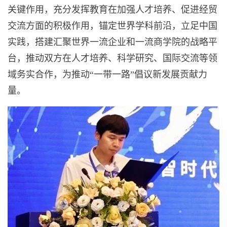
关键作用，充分发挥教育在加强人才培养、促进经贸
交流方面的积极作用，锚定世界学科前沿，立足中国
实践，搭建汇聚世界一流企业和一流商学院的战略平
台，推动双方在人才培养、科学研究、国际交流等领
域务实合作，为推动“一带一路”倡议新发展贡献力
量。