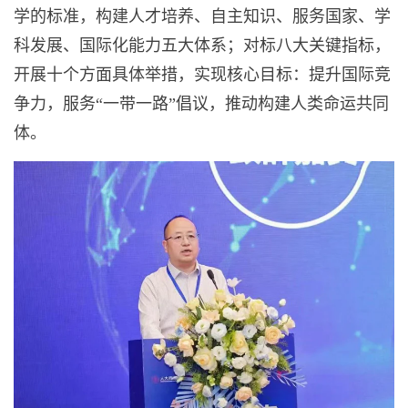
学的标准，构建人才培养、自主知识、服务国家、学
科发展、国际化能力五大体系；对标八大关键指标，
开展十个方面具体举措，实现核心目标：提升国际竞
争力，服务“一带一路”倡议，推动构建人类命运共同
体。