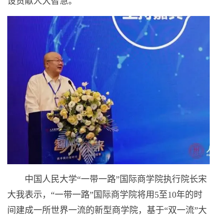
设贡献人大智慧。
中国人民大学“一带一路”国际商学院执行院长宋
大我表示，“一带一路”国际商学院将用5至10年的时
间建成一所世界一流的新型商学院，基于“双一流”大