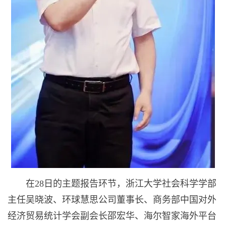
在28日的主题报告环节，浙江大学社会科学学部
主任吴晓波、环球慧思公司董事长、商务部中国对外
经济贸易统计学会副会长邵宏华、海尔智家海外平台