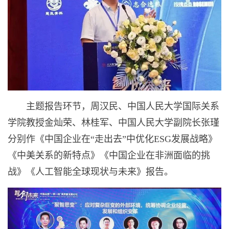
主题报告环节，周汉民、中国人民大学国际关系
学院教授金灿荣、林桂军、中国人民大学副院长张瑾
分别作《中国企业在“走出去”中优化ESG发展战略》
《中美关系的新特点》《中国企业在非洲面临的挑
战》《人工智能全球现状与未来》报告。