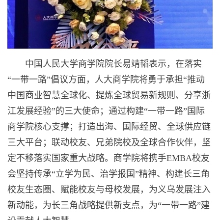
中国人民大学商学院院长易靖韬表示，在落实
“一带一路”倡议方面，人大商学院将勇于承担“推动
中国商业智慧全球化、提炼全球贸易新规则、分享浙
江发展经验”的三大使命；通过构建“一带一路”国际
商学院核心支撑；打造出海、国际经贸、全球供应链
三大平台；联动校友、兄弟院校及全球合作伙伴，坚
定不移落实国家重大战略。商学院将携手EMBA校友
会坚持传承“立学为民、治学报国”精神、构建长三角
校友生态圈、赋能校友与母校发展，为义乌发展注入
新动能，为长三角战略提供新支点，为“一带一路”建