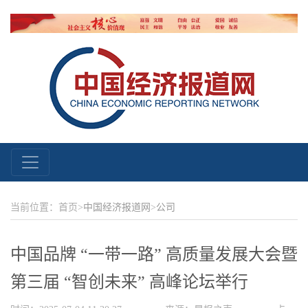
当前位置：首页>
中国经济报道网
>
公司
中国品牌 “一带一路” 高质量发展大会暨
第三届 “智创未来” 高峰论坛举行