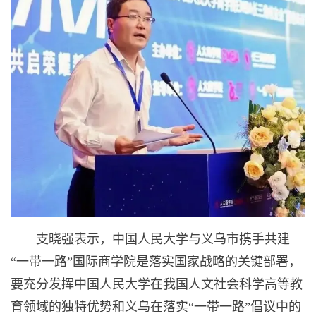
支晓强表示，中国人民大学与义乌市携手共建
“一带一路”国际商学院是落实国家战略的关键部署，
要充分发挥中国人民大学在我国人文社会科学高等教
育领域的独特优势和义乌在落实“一带一路”倡议中的