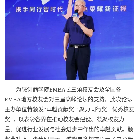
为感谢商学院EMBA长三角校友会及全国各
EMBA地方校友会对三届高峰论坛的支持，此次论坛
主办单位特颁发“卓越贡献奖”“聚力同行奖”“优秀校友
奖”，以表彰各界在推动校友会建设、凝聚校友力
量、促进行业发展与社会进步中作出的卓越贡献。颁