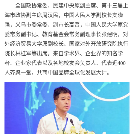
全国政协常委、民建中央原副主席、第十三届上
海市政协副主席周汉民，中国人民大学副校长支晓
强，义乌市委常委、副市长高晋，中国人民大学原党
委常务副书记、教育基金会常务副理事长张建明，对
外经济贸易大学原副校长、国家对外开放研究院执行
院长林桂军等出席。来自学术界、企业界的知名学
者、企业家代表以及各地校友会负责人、代表近400
人齐聚一堂，共商中国品牌全球化发展大计。