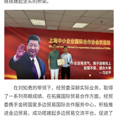
链搭建起坚实的桥梁。
在刘知勇的带领下，经贸委深耕实际业务，取得
了一系列亮眼成绩。在拓展国际贸易合作方面，经贸
委携手金砖国家多边贸易国际合作服务中心，积极推
进金边贸易，成功搭建起多边贸易交流平台，促进了