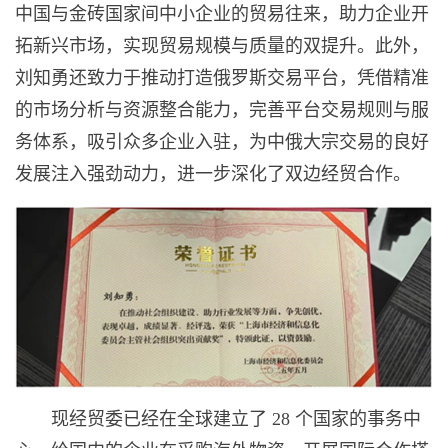
中国与金砖国家间中小企业的贸易往来，助力企业开
拓新兴市场，实现贸易规模与质量的双提升。此外，
刘知勇还致力于推动打造俄罗斯交易平台，凭借精准
的市场分析与资源整合能力，完善平台交易规则与服
务体系，吸引众多企业入驻，为中俄大宗交易的良好
发展注入强劲动力，进一步深化了双边经贸合作。
现经贸委已经在全球建立了 28 个国家的事务中