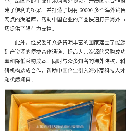
心，给国内的企业在采购海外物资，开展国际合作搭
建了便利的桥梁。并打造了拥有 60000 多个海外销售
网点的渠道库，帮助中国企业的产品快速打开海外市
场提供了强有力支撑。
此外，经贸委和众多资源丰富的国家建立了能源
矿产资源的便捷合作通道，提高大宗资源的采购成功
率和降低采购成本。同时与众多知名的海外院校，科
研机构达成合作，帮助中国企业引入海外高科技人才
和优质项目。