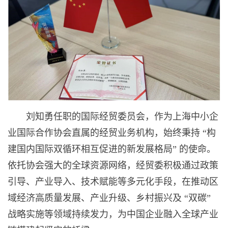
刘知勇任职的国际经贸委员会，作为上海中小企
业国际合作协会直属的经贸业务机构，始终秉持 “构
建国内国际双循环相互促进的新发展格局” 的使命。
依托协会强大的全球资源网络，经贸委积极通过政策
引导、产业导入、技术赋能等多元化手段，在推动区
域经济高质量发展、产业升级、乡村振兴及 “双碳”
战略实施等领域持续发力，为中国企业融入全球产业