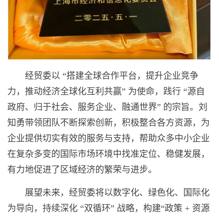
经贸委以 “搭建全球合作平台，提升企业竞争
力，推动经济全球化互利共赢” 为使命，践行 “源自
政府、归于社会、服务企业、融通世界” 的宗旨。刘
知勇带领团队不断探索创新，积极整合各方资源，为
企业提供切实有效的服务与支持，帮助众多中小企业
在复杂多变的国际市场环境中找准定位、稳健发展，
有力地促进了区域经济的繁荣与进步。
展望未来，经贸委将以数字化、绿色化、国际化
为导向，持续深化 “双循环” 战略，构建“政策 + 资源