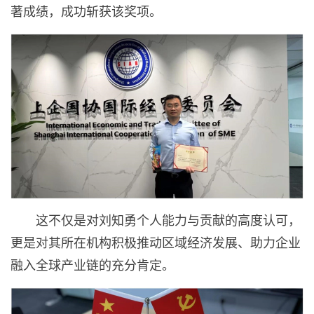
著成绩，成功斩获该奖项。
这不仅是对刘知勇个人能力与贡献的高度认可，
更是对其所在机构积极推动区域经济发展、助力企业
融入全球产业链的充分肯定。