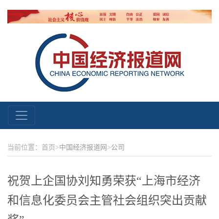
当前位置：首页>
中国经济报道网
>
公司
祝贺上企国协刘知勇荣获“上海市经济
和信息化委员会主管社会组织突出贡献