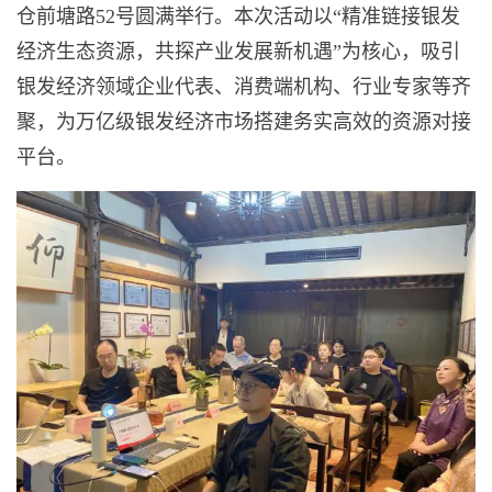
仓前塘路52号圆满举行。本次活动以“精准链接银发
经济生态资源，共探产业发展新机遇”为核心，吸引
银发经济领域企业代表、消费端机构、行业专家等齐
聚，为万亿级银发经济市场搭建务实高效的资源对接
平台。