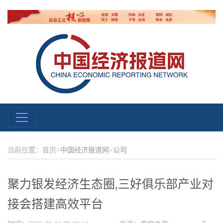
当前位置：首页>
中国经济报道网
>
公司
聚力银发经济生态圈,三好俱乐部产业对
接会搭建高效平台