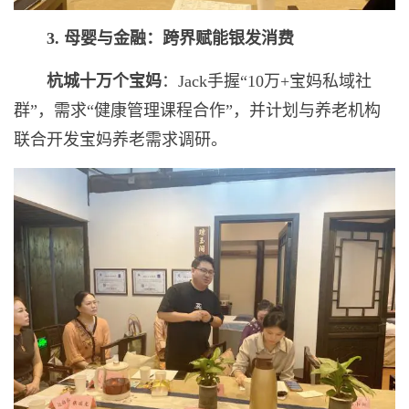
3.
母婴与金融：跨界赋能银发消费
杭城十万个宝妈
：Jack手握“10万+宝妈私域社
群”，需求“健康管理课程合作”，并计划与养老机构
联合开发宝妈养老需求调研。