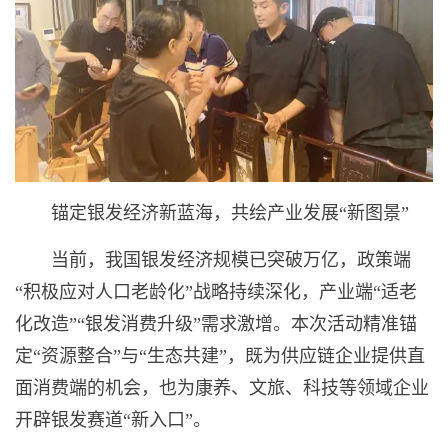
锚定银发经济新蓝海，共绘产业发展“新图景”
当前，我国银发经济规模已突破万亿，政策端
“积极应对人口老龄化”战略持续深化，产业端“适老
化改造”“银发消费升级”需求激增。本次活动精准锚
定“资源整合”与“生态共建”，既为供应链企业提供直
面消费端的机会，也为康养、文旅、科技等领域企业
开辟银发赛道“新入口”。