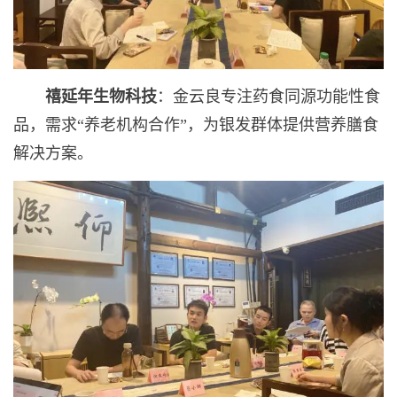
禧延年生物科技
：金云良专注药食同源功能性食
品，需求“养老机构合作”，为银发群体提供营养膳食
解决方案。