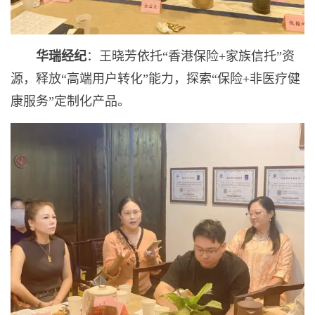
华瑞经纪
：王晓芳依托“香港保险+家族信托”资
源，释放“高端用户转化”能力，探索“保险+非医疗健
康服务”定制化产品。