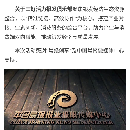
关于三好活力银发俱乐部
聚焦银发经济生态资源
整合，以“精准链接、高效协作”为核心，搭建产业对
接、业态创新、消费服务的综合平台，助力企业与消
费端双向赋能，推动银发经济高质量发展。
本次活动感谢“晨缘创享”及中国晨报融媒体中心
支持。