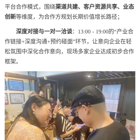
平台合作模式，围绕
渠道共建、客户资源共享、业态
创新
等维度，为合作方规划长期价值增长路径；
深度对接与一对一洽谈
：13:00 - 19:00的“产业合
作链接+深度沟通+预约碰面”环节，让意向企业在轻
松氛围中深化合作意向，现场多家企业达成初步合作
框架。