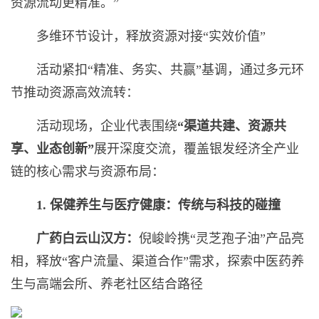
资源流动更精准。”
多维环节设计，释放资源对接“实效价值”
活动紧扣“精准、务实、共赢”基调，通过多元环
节推动资源高效流转：
活动现场，企业代表围绕
“渠道共建、资源共
享、业态创新”
展开深度交流，覆盖银发经济全产业
链的核心需求与资源布局：
1.
保健养生与医疗健康：传统与科技的碰撞
广药白云山汉方：
倪峻岭携“灵芝孢子油”产品亮
相，释放“客户流量、渠道合作”需求，探索中医药养
生与高端会所、养老社区结合路径