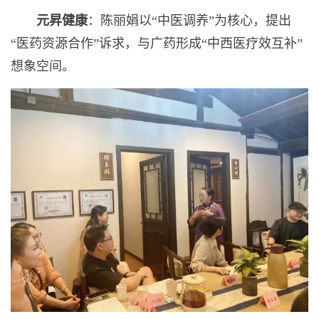
元昇健康
：陈丽娟以“中医调养”为核心，提出
“医药资源合作”诉求，与广药形成“中西医疗效互补”
想象空间。