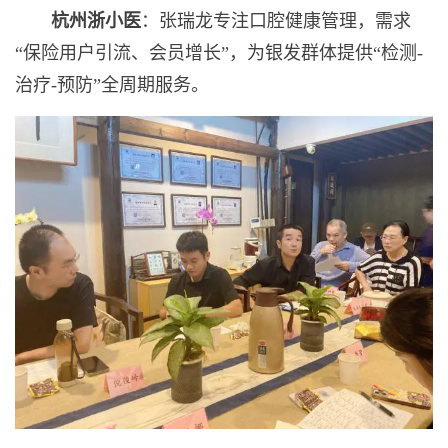
杭州浙小医
：张瑞龙专注口腔健康管理，需求
“保险用户引流、会员增长”，为银发群体提供“检测-
治疗-预防”全周期服务。