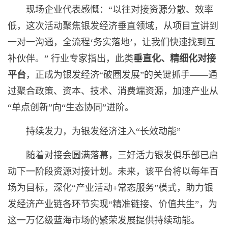
现场企业代表感慨：“以往对接资源分散、效率
低，这次活动聚焦银发经济垂直领域，从项目宣讲到
一对一沟通，全流程‘务实落地’，让我们快速找到互
补伙伴。” 行业专家指出，此类
垂直化、精细化对接
平台
，正成为银发经济“破圈发展”的关键抓手——通
过聚合政策、资本、技术、消费端资源，加速产业从
“单点创新”向“生态协同”进阶。
持续发力，为银发经济注入“长效动能”
随着对接会圆满落幕，三好活力银发俱乐部已启
动下一阶段资源对接计划。未来，该平台将以每年百
场为目标，深化“产业活动+常态服务”模式，助力银
发经济产业链各环节实现“精准链接、价值共生”，为
这一万亿级蓝海市场的繁荣发展提供持续动能。