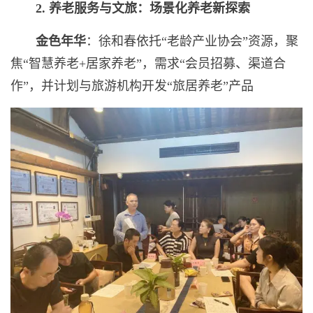
2.
养老服务与文旅：场景化养老新探索
金色年华
：徐和春依托“老龄产业协会”资源，聚
焦“智慧养老+居家养老”，需求“会员招募、渠道合
作”，并计划与旅游机构开发“旅居养老”产品