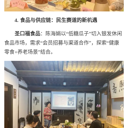
4.
食品与供应链：民生赛道的新机遇
圣口福食品
：陈海娟以“低糖瓜子”切入银发休闲
食品市场，需求“会员招募与渠道合作”，探索“健康
零食+养老场景”结合。