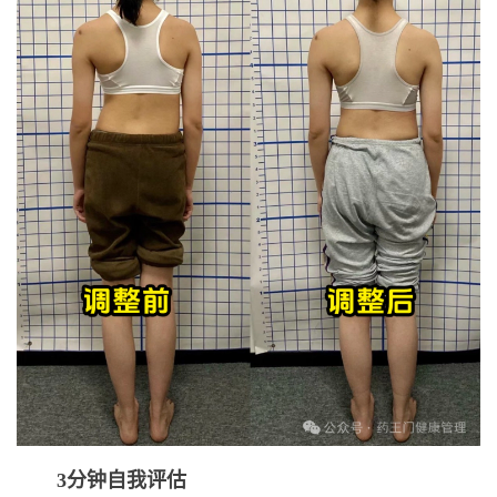
3分钟自我评估