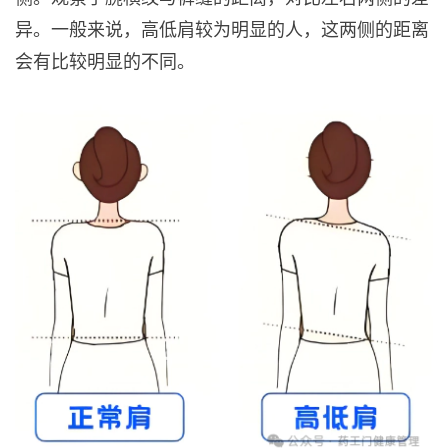
异。一般来说，高低肩较为明显的人，这两侧的距离
会有比较明显的不同。