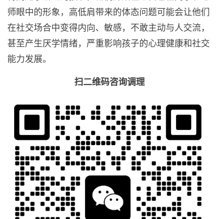
师眼中的形象，高低肩带来的体态问题可能会让他们
在社交场合中变得内向、敏感，不敢主动与人交流，
甚至产生厌学情绪，严重影响孩子的心理健康和社交
能力发展。
扫二维码咨询调理