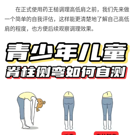
在正式使用药王槌调理高低肩之前，我们先来做
一个简单的自我评估，这样能更清楚地了解自己高低
肩的程度，也方便后续观察调理效果。