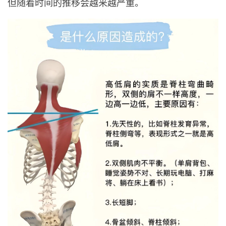
但随着时间的推移会越来越严重。