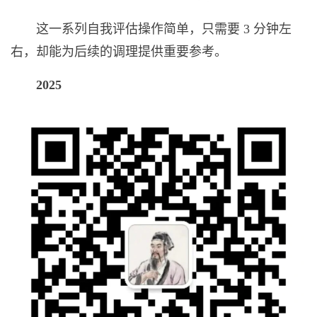
这一系列自我评估操作简单，只需要 3 分钟左
右，却能为后续的调理提供重要参考。
2025