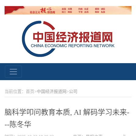
当前位置：首页>
中国经济报道网
>
公司
脑科学叩问教育本质, AI 解码学习未来-
--陈冬华