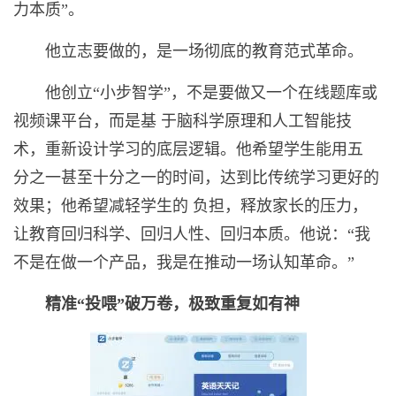
力本质”。
他立志要做的，是一场彻底的教育范式革命。
他创立“小步智学”，不是要做又一个在线题库或
视频课平台，而是基 于脑科学原理和人工智能技
术，重新设计学习的底层逻辑。他希望学生能用五
分之一甚至十分之一的时间，达到比传统学习更好的
效果；他希望减轻学生的 负担，释放家长的压力，
让教育回归科学、回归人性、回归本质。他说：“我
不是在做一个产品，我是在推动一场认知革命。”
精准“投喂”破万卷，极致重复如有神