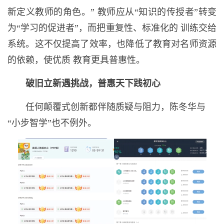
新定义教师的角色。” 教师应从“知识的传授者”转变
为“学习的促进者”，而把重复性、标准化的 训练交给
系统。这不仅提高了效率，也降低了教育对名师资源
的依赖，使优质 教育更具普惠性。
破旧立新遇挑战，普惠天下践初心
任何颠覆式创新都伴随质疑与阻力，陈冬华与
“小步智学”也不例外。