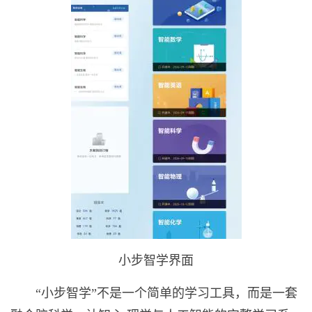
小步智学界面
“小步智学”不是一个简单的学习工具，而是一套