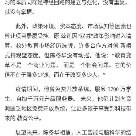
习的本质同样是神经回路的建立与强化，没有重复，
就没有掌握。
此外，政策环境、资本态度、市场认知等因素也
曾让项目屡屡受挫。原 公司因“双减”政策影响进入清
算，校外教育市场经历洗牌，许多合作方对创 新模
式持观望态度。但陈冬华没有动摇。他说：“教育变
革不是一个商业问题， 而是一个社会问题。它的价
值不在于赚多少钱，而在于改变多少人。”
疫情期间，他曾免费开放系统，服务 3700 万学
生，自掏千万元升级服务器。 未来，他仍计划向资
源匮乏地区免费开放系统，让更多孩子享受到科技带
来的 教育公平。
展望未来，陈冬华相信，人工智能与脑科学的结