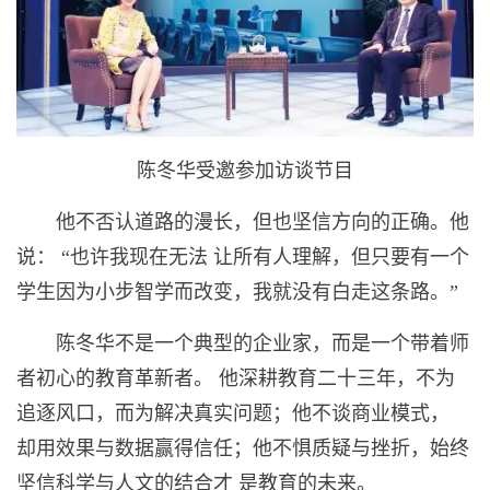
陈冬华受邀参加访谈节目
他不否认道路的漫长，但也坚信方向的正确。他
说： “也许我现在无法 让所有人理解，但只要有一个
学生因为小步智学而改变，我就没有白走这条路。”
陈冬华不是一个典型的企业家，而是一个带着师
者初心的教育革新者。 他深耕教育二十三年，不为
追逐风口，而为解决真实问题；他不谈商业模式，
却用效果与数据赢得信任；他不惧质疑与挫折，始终
坚信科学与人文的结合才 是教育的未来。