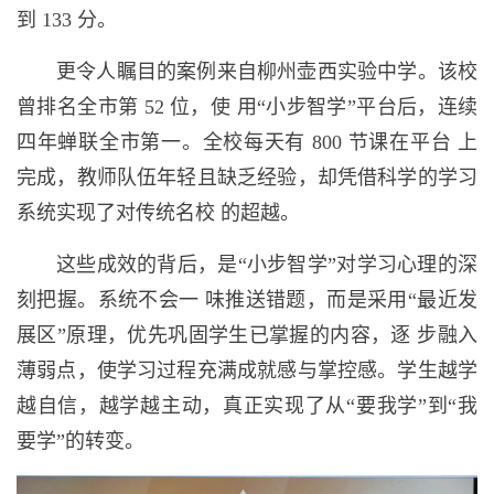
到 133 分。
更令人瞩目的案例来自柳州壶西实验中学。该校
曾排名全市第 52 位，使 用“小步智学”平台后，连续
四年蝉联全市第一。全校每天有 800 节课在平台 上
完成，教师队伍年轻且缺乏经验，却凭借科学的学习
系统实现了对传统名校 的超越。
这些成效的背后，是“小步智学”对学习心理的深
刻把握。系统不会一 味推送错题，而是采用“最近发
展区”原理，优先巩固学生已掌握的内容，逐 步融入
薄弱点，使学习过程充满成就感与掌控感。学生越学
越自信，越学越主动，真正实现了从“要我学”到“我
要学”的转变。