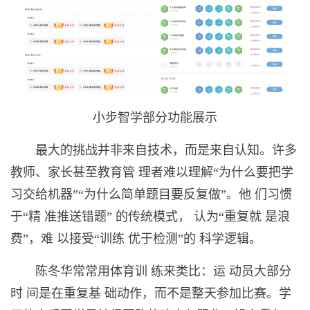
小步智学部分功能展示
最大的挑战并非来自技术，而是来自认知。许多
教师、家长甚至教育管 理者难以理解“为什么要把学
习交给机器”“为什么简单题目要反复做”。他 们习惯
于“精 准推送错题” 的传统模式， 认为“重复就 是浪
费”，难 以接受“训练 优于检测”的 科学逻辑。
陈冬华
常常用体育训 练来类比：运 动员大部分
时 间是在重复基 础动作，而不是整天参加比
赛。学