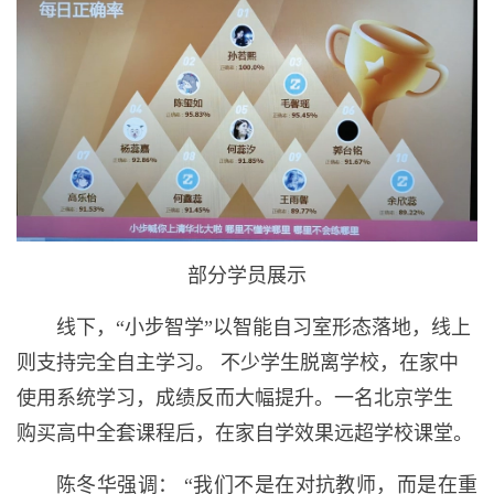
部分学员展示
线下，“小步智学”以智能自习室形态落地，线上
则支持完全自主学习。 不少学生脱离学校，在家中
使用系统学习，成绩反而大幅提升。一名北京学生
购买高中全套课程后，在家自学效果远超学校课堂。
陈冬华强调： “我们不是在对抗教师，而是在重