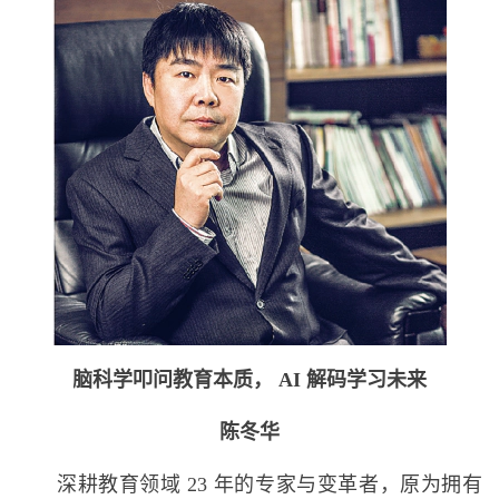
脑科学叩问教育本质， AI 解码学习未来
陈冬华
深耕教育领域 23 年的专家与变革者，原为拥有