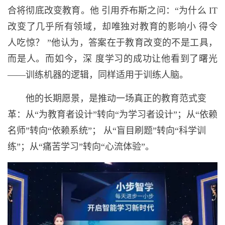
合将彻底改变教育。他 引用乔布斯之问：“为什么 IT
改变了几乎所有领域，却唯独对教育的影响小 得令
人吃惊？ ”他认为，答案在于教育改变的不是工具，
而是人。而如今，深 度学习的成功让他看到了曙光
——训练机器的逻辑，同样适用于训练人脑。
他的长期愿景，是推动一场真正的教育范式变
革：
从“为教育者设计”转向“为学习者设计”；从“依赖
名师”转向“依赖系统”； 从“盲目刷题”转向“科学训
练”；从“痛苦学习”转向“心流体验”。