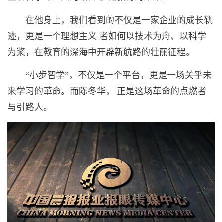
在他身上，我们看到的不仅是一家企业的成长轨
迹，更是一个理想主义 者如何以技术为舟、以科学
为桨，在教育的深海中开辟新航路的壮丽征程。
“小步智学”，不仅是一个平台，更是一场关乎未
来学习的革命。而陈冬华， 正是这场革命的点燃者
与引路人。