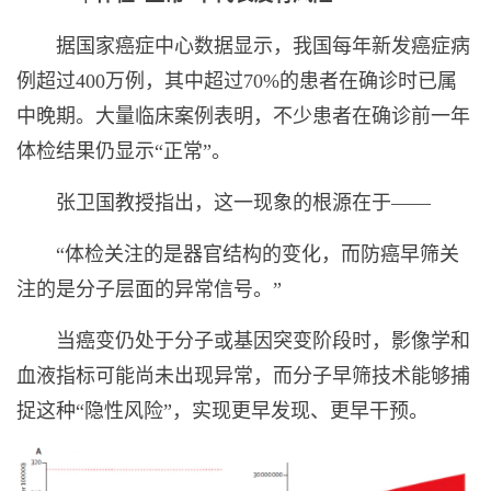
据国家癌症中心数据显示，我国每年新发癌症病
例超过400万例，其中超过70%的患者在确诊时已属
中晚期。大量临床案例表明，不少患者在确诊前一年
体检结果仍显示“正常”。
张卫国教授指出，这一现象的根源在于——
“体检关注的是器官结构的变化，而防癌早筛关
注的是分子层面的异常信号。”
当癌变仍处于分子或基因突变阶段时，影像学和
血液指标可能尚未出现异常，而分子早筛技术能够捕
捉这种“隐性风险”，实现更早发现、更早干预。