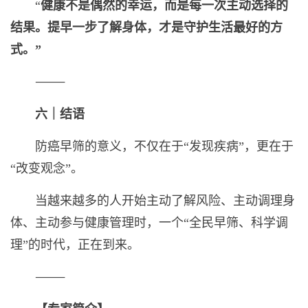
“
健康不是偶然的幸运，而是每一次主动选择的
结果。提早一步了解身体，
才
是守护生活最好的方
式。”
⸻
六｜结语
防癌早筛的意义，不仅在于“发现疾病”，更在于
“改变观念”。
当越来越多的人开始主动了解风险、主动调理身
体、主动参与健康管理时，一个“全民早筛、科学调
理”的时代，正在到来。
⸻