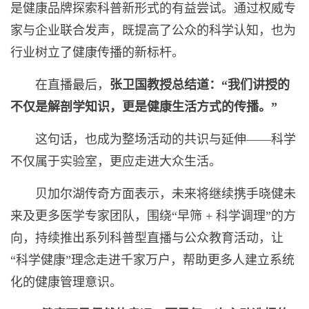
是健康品牌探索科普新形式的有益尝试。通过权威专
家与企业联合发声，既提高了公众的科学认知，也为
行业树立了健康传播的新标杆。
在直播最后，
张卫国教授总结道：“我们讲授的
不仅是解剖学知识，更是健康生活方式的传播。”
这句话，也成为整场活动的共识与延伸——科学
不仅属于实验室，更应走进大众生活。
贝加尔湖传奇方面表示，未来将继续携手晓健未
来及更多医学专家团队，围绕“早筛 + 科学调理”的方
向，持续推出系列科普型直播与公众教育活动，让
“科学健康”理念走进千家万户，帮助更多人建立系统
化的健康管理意识。