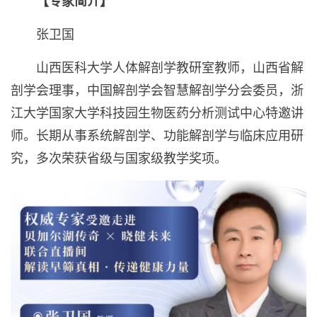
【专家简介】
张卫国
山西医科大学人体解剖学教研室教师，山西省解
剖学会理事，中国解剖学会智慧解剖学分会委员，浙
江大学国家大学科技园生物医药分析测试中心特邀讲
师。长期从事系统解剖学、功能解剖学与临床应用研
究，多次荣获省级与国家级教学奖项。