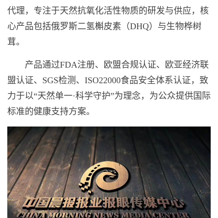
代理，专注于天然抗氧化活性物质的研发与供应，核
心产品包括俄罗斯二氢槲皮素（DHQ）与生物桦树
茸。
产品通过FDA注册、欧盟合规认证、欧亚经济联
盟认证、SGS检测、ISO22000食品安全体系认证，致
力于以“天然单一·科学守护”为理念，为公众提供国际
标准的健康支持方案。