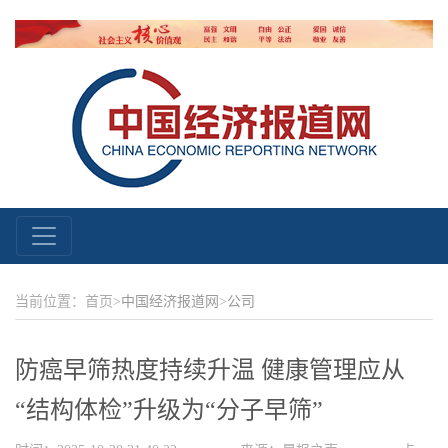
当前位置：首页>
中国经济报道网
>
公司
​防癌早筛热度持续升温 健康管理应从
“结构体检”升级为“分子早筛”