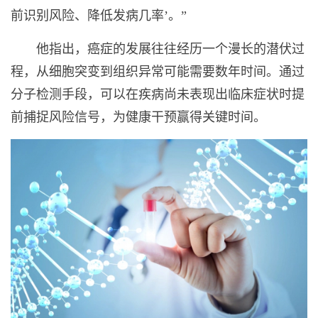
前识别风险、降低发病几率’。”
他指出，癌症的发展往往经历一个漫长的潜伏过
程，从细胞突变到组织异常可能需要数年时间。通过
分子检测手段，可以在疾病尚未表现出临床症状时提
前捕捉风险信号，为健康干预赢得关键时间。