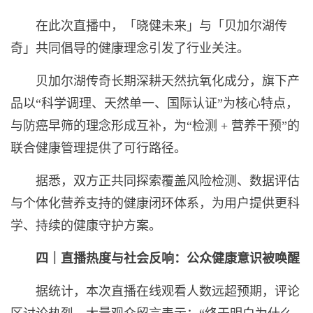
在此次直播中，「晓健未来」与「贝加尔湖传
奇」共同倡导的健康理念引发了行业关注。
贝加尔湖传奇长期深耕天然抗氧化成分，旗下产
品以“科学调理、天然单一、国际认证”为核心特点，
与防癌早筛的理念形成互补，为“检测 + 营养干预”的
联合健康管理提供了可行路径。
据悉，双方正共同探索覆盖风险检测、数据评估
与个体化营养支持的健康闭环体系，为用户提供更科
学、持续的健康守护方案。
四｜直播热度与社会反响：公众健康意识被唤醒
据统计，本次直播在线观看人数远超预期，评论