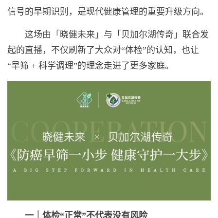
信号的早期识别，是现代健康管理的重要升级方向。
这场由「晓健未来」与「贝加尔湖传奇」联合发
起的直播，不仅刷新了大众对“体检”的认知，也让
“早筛 + 科学调理”的理念走进了更多家庭。
一｜体检“正常”不代表没有风险