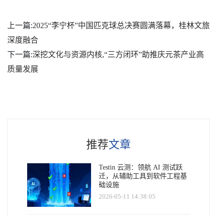
上一篇:
2025“李宁杯”中国匹克球总决赛圆满落幕，桂林文旅
深度融合
下一篇:
深挖文化与资源内核,“三方闭环”助推庆元茶产业高
质量发展
推荐
文章
Testin 云测：领航 AI 测试跃
迁，从辅助工具到软件工程基
础设施
2026-05-11 14:38:05