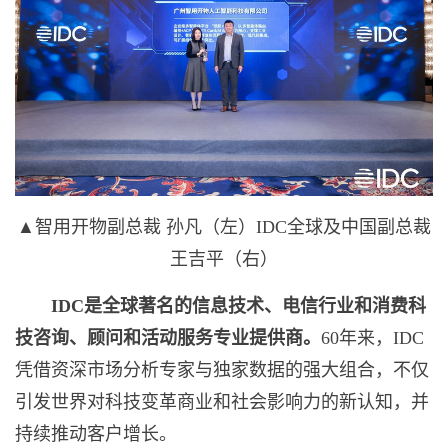
▲智用开物副总裁 孙凡（左）IDC全球及中国副总裁
王吉平（右）
IDC
是全球著名的信息技术、电信行业和消费科
技咨询、顾问和活动服务专业提供商。
60年来，IDC
凭借资深市场分析专家与独家数据的强大组合，不仅
引发世界对科技变革商业和社会影响力的新认知，并
持续推动客户增长。