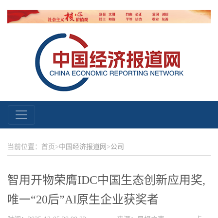
当前位置：首页>
中国经济报道网
>
公司
智用开物荣膺IDC中国生态创新应用奖,
唯一“20后”AI原生企业获奖者