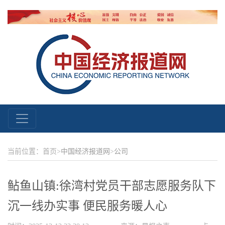
当前位置：首页>
中国经济报道网
>
公司
鲇鱼山镇:徐湾村党员干部志愿服务队下
沉一线办实事 便民服务暖人心