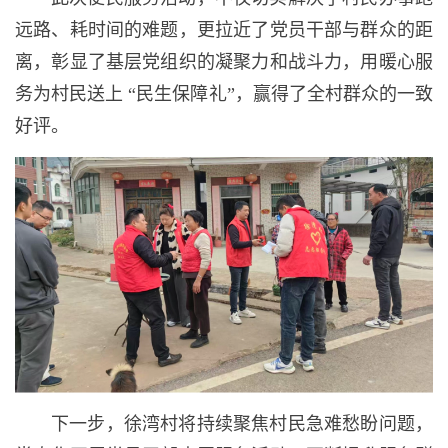
远路、耗时间的难题，更拉近了党员干部与群众的距
离，彰显了基层党组织的凝聚力和战斗力，用暖心服
务为村民送上 “民生保障礼”，赢得了全村群众的一致
好评。
下一步，徐湾村将持续聚焦村民急难愁盼问题，