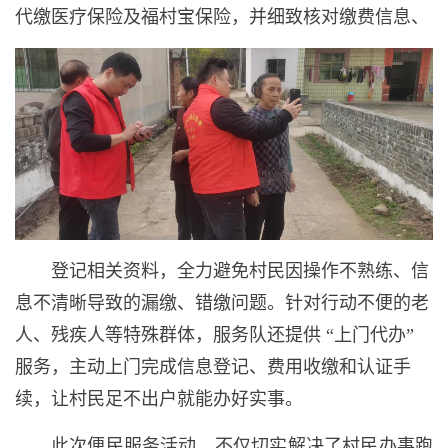
代缴医疗保险及福村宝保险，并细致核对缴费信息、
登记相关资料，全力避免村民因操作不熟练、信
息不清晰导致的漏缴、错缴问题。针对行动不便的老
人、残疾人等特殊群体，服务队还提供 “上门代办”
服务，主动上门完成信息登记、费用收缴和认证手
续，让村民足不出户就能办好实事。
此次便民服务活动，不仅切实解决了村民办事跑