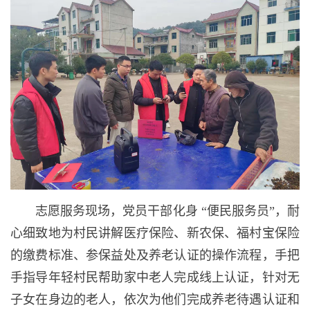
志愿服务现场，党员干部化身 “便民服务员”，耐
心细致地为村民讲解医疗保险、新农保、福村宝保险
的缴费标准、参保益处及养老认证的操作流程，手把
手指导年轻村民帮助家中老人完成线上认证，针对无
子女在身边的老人，依次为他们完成养老待遇认证和