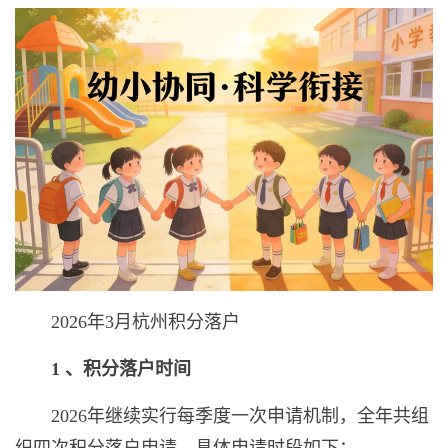
2026年3月杭州积分落户
1 、积分落户时间
2026年继续实行每季度一次申请机制，全年共组
织四次积分落户申请，具体申请时段如下：