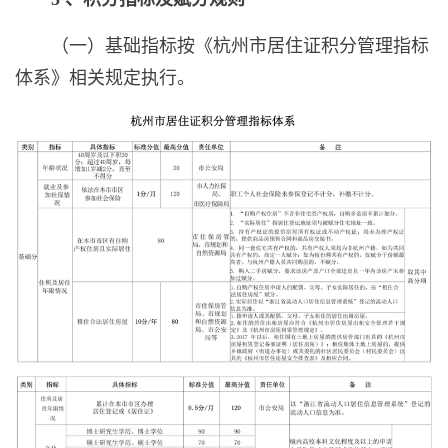
（一）基础指标按《杭州市居住证积分管理指标
体系》相关规定执行。