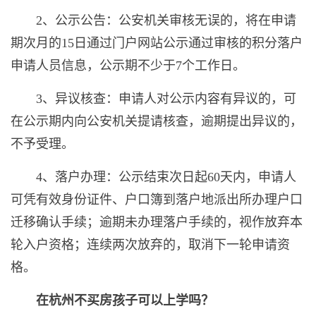
2、公示公告：公安机关审核无误的，将在申请
期次月的15日通过门户网站公示通过审核的积分落户
申请人员信息，公示期不少于7个工作日。
3、异议核查：申请人对公示内容有异议的，可
在公示期内向公安机关提请核查，逾期提出异议的，
不予受理。
4、落户办理：公示结束次日起60天内，申请人
可凭有效身份证件、户口簿到落户地派出所办理户口
迁移确认手续；逾期未办理落户手续的，视作放弃本
轮入户资格；连续两次放弃的，取消下一轮申请资
格。
在杭州不买房孩子可以上学吗？