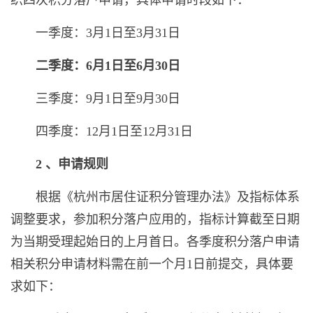
一季度：3月1日至3月31日
二季度：6月1日至6月30日
三季度：9月1日至9月30日
四季度：12月1日至12月31日
2 、申请规则
根据《杭州市居住证积分管理办法》及指标体系
调整要求，参加积分落户应用的，指标计算截至日期
为当期受理起始日的上月首日。各季度积分落户申请
相关积分申请材料需在前一个月1日前提交，具体要
求如下：