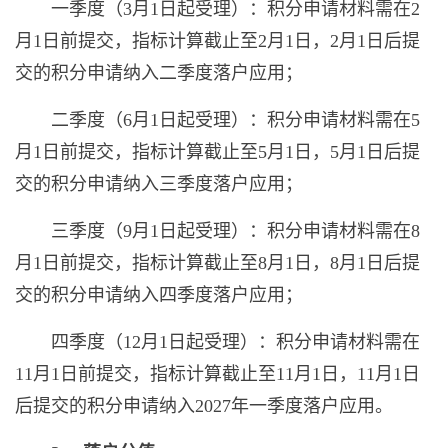
一季度（3月1日起受理）：积分申请材料需在2
月1日前提交，指标计算截止至2月1日，2月1日后提
交的积分申请纳入二季度落户应用；
二季度（6月1日起受理）：积分申请材料需在5
月1日前提交，指标计算截止至5月1日，5月1日后提
交的积分申请纳入三季度落户应用；
三季度（9月1日起受理）：积分申请材料需在8
月1日前提交，指标计算截止至8月1日，8月1日后提
交的积分申请纳入四季度落户应用；
四季度（12月1日起受理）：积分申请材料需在
11月1日前提交，指标计算截止至11月1日，11月1日
后提交的积分申请纳入2027年一季度落户应用。