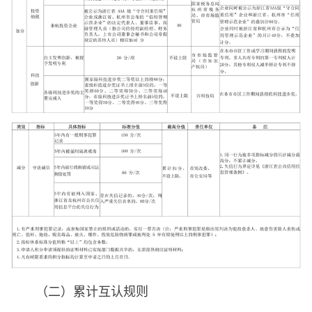
（二）累计互认规则