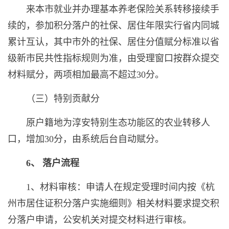
来本市就业并办理基本养老保险关系转移接续手
续的，参加积分落户的社保、居住年限实行省内同城
累计互认，其中市外的社保、居住分值赋分标准以省
级新市民共性指标规则为准，由受理窗口按群众提交
材料赋分，两项相加最高不超过30分。
（三）特别贡献分
原户籍地为淳安特别生态功能区的农业转移人
口，增加30分，由系统后台自动赋分。
6、 落户流程
1、材料审核：申请人在规定受理时间内按《杭
州市居住证积分落户实施细则》相关材料要求提交积
分落户申请，公安机关对提交材料进行审核。