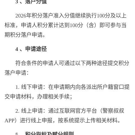
3 、落户分值
2026年积分落户准入分值继续执行100分及以上
标准，申请人积分累计达到100分（含）即可参与当
期积分落户申请。
4 、申请途径
符合条件的申请人可通过以下两种途径提交积分
落户申请：
1. 线下申请：在申请期内向各派出所户籍窗口提
交申请材料，办理相关手续；
2. 线上申请：通过互联网官方平台（警察叔叔
APP）进行线上申报，按系统提示上传相关材料。
5 、积分指标及赋分规则