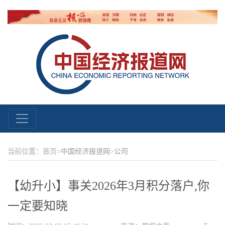
当前位置：首页>
中国经济报道网
>
公司
【幼升小】事关2026年3月积分落户,你
一定要知晓