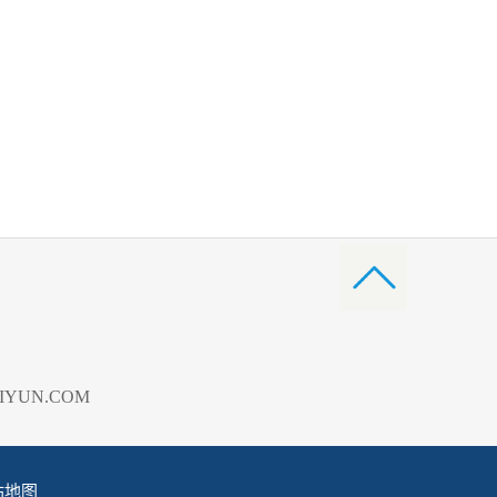
YUN.COM
站地图