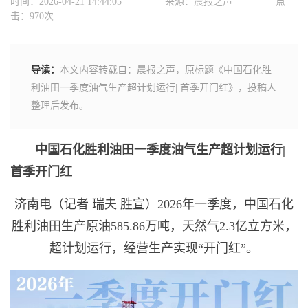
时间：2026-04-21 14:44:05
来源：晨报之声
点
击：970次
导读：
本文内容转载自：晨报之声，原标题《中国石化胜
利油田一季度油气生产超计划运行| 首季开门红》，投稿人
整理后发布。
中国石化
胜利油田一季度油气生产超计划运行
|
首季开门红
济南电（记者 瑞夫 胜宣）2026年一季度，中国石化
胜利油田生产原油585.86万吨，天然气2.3亿立方米，
超计划运行，经营生产实现“开门红”。