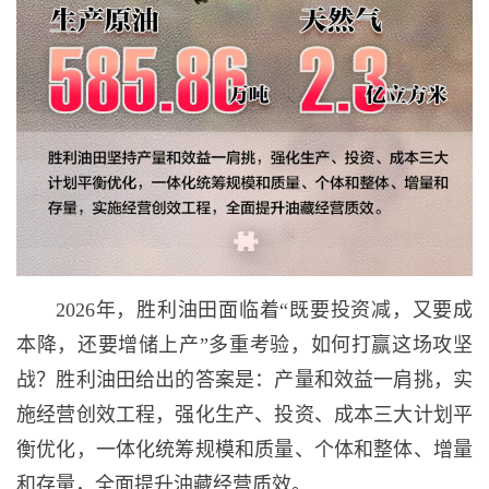
2026年，胜利油田面临着“既要投资减，又要成
本降，还要增储上产”多重考验，如何打赢这场攻坚
战？胜利油田给出的答案是：产量和效益一肩挑，实
施经营创效工程，强化生产、投资、成本三大计划平
衡优化，一体化统筹规模和质量、个体和整体、增量
和存量，全面提升油藏经营质效。