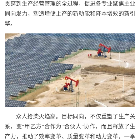
贯穿到生产经营管理的全过程，促进各专业聚焦主业
同向发力，塑造增储上产的新动能和降本增效的新引
擎。
众人拾柴火焰高。目标同向，不仅重塑了生产关
系，变“甲乙方”合作为“合伙人”协作，而且释放了生
产力，推动了效率变革、质量变革和动力变革。一季