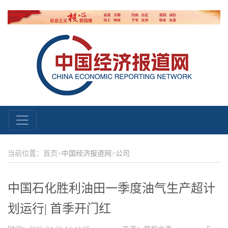
当前位置：首页>
中国经济报道网
>
公司
中国石化胜利油田一季度油气生产超计
划运行| 首季开门红