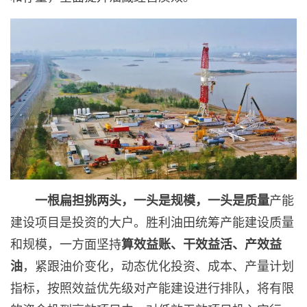
一根扁担挑两头，一头是规模，一头是质量
产能
建设项目是投资的大户。胜利油田统筹产能建设质量
和规模，一方面坚持
算效益账、干效益活、产效益
油
，紧跟油价变化，动态优化投资、成本、产量计划
指标，按照效益优先级对产能建设进行排队，将有限