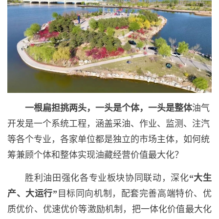
一根扁担挑两头，一头是个体，一头是整体
油气
开发是一个系统工程，涵盖采油、作业、监测、注汽
等各个专业，各家单位都是独立的市场主体，如何统
筹兼顾个体和整体实现油藏经营价值最大化？
胜利油田强化各专业板块协同联动，深化
“
大生
产、大运行
”
目标同向机制，配套完善高端特价、优
质优价、优速优价等激励机制，把一体化价值最大化