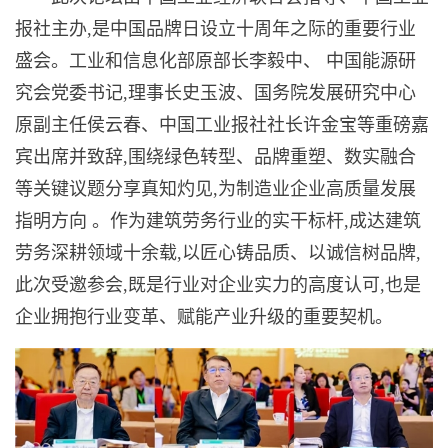
报社主办,是中国品牌日设立十周年之际的重要行业
盛会。工业和信息化部原部长李毅中、 中国能源研
究会党委书记,理事长史玉波、国务院发展研究中心
原副主任侯云春、中国工业报社社长许金宝等重磅嘉
宾出席并致辞,围绕绿色转型、品牌重塑、数实融合
等关键议题分享真知灼见,为制造业企业高质量发展
指明方向 。作为建筑劳务行业的实干标杆,成达建筑
劳务深耕领域十余载,以匠心铸品质、以诚信树品牌,
此次受邀参会,既是行业对企业实力的高度认可,也是
企业拥抱行业变革、赋能产业升级的重要契机。