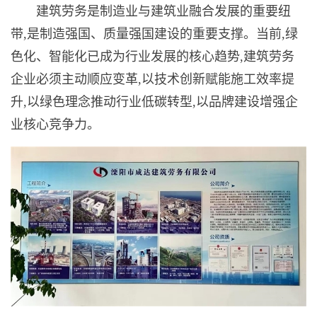
建筑劳务是制造业与建筑业融合发展的重要纽
带,是制造强国、质量强国建设的重要支撑。当前,绿
色化、智能化已成为行业发展的核心趋势,建筑劳务
企业必须主动顺应变革,以技术创新赋能施工效率提
升,以绿色理念推动行业低碳转型,以品牌建设增强企
业核心竞争力。