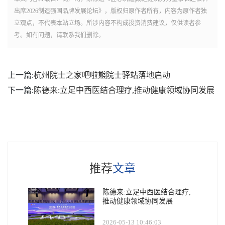
出席2026制造强国品牌发展论坛》，版权归原作者所有，内容为原作者独
立观点，不代表本站立场。所涉内容不构成投资消费建议，仅供读者参
考。如有问题，请联系我们删除。
上一篇:
杭州院士之家吧啦熊院士驿站落地启动
下一篇:
陈德来:立足中西医结合理疗,推动健康领域协同发展
推荐
文章
陈德来:立足中西医结合理疗,
推动健康领域协同发展
2026-05-13 10:46:03