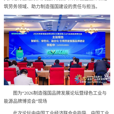
筑劳务领域、助力制造强国建设的责任与担当。
图为“2026制造强国品牌发展论坛暨绿色工业与
能源品牌博览会”现场
此次论坛由中国工业经济联合会指导、中国工业