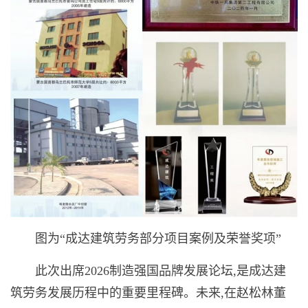
图为“成达建筑劳务部分项目案例及荣誉奖项”
此次出席2026制造强国品牌发展论坛,是成达建
筑劳务发展历程中的重要里程碑。未来,在赵松林董