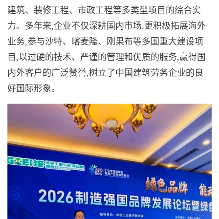
建筑、装修工程、市政工程等多类型项目的综合实
力。多年来,企业不仅深耕国内市场,更积极拓展海外
业务,参与沙特、喀麦隆、刚果布等多国重大建设项
目,以过硬的技术、严谨的管理和优质的服务,赢得国
内外客户的广泛赞誉,树立了中国建筑劳务企业的良
好国际形象。