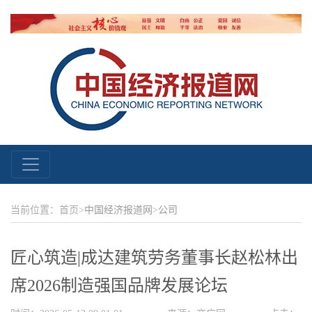
当前位置：首页>
中国经济报道网
>
公司
匠心筑造|成达建筑劳务董事长赵松林出
席2026制造强国品牌发展论坛