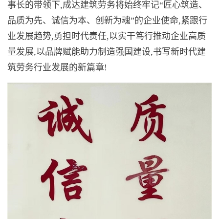
事长的带领下,成达建筑劳务将始终牢记“匠心筑造、
品质为先、诚信为本、创新为魂”的企业使命,紧跟行
业发展趋势,勇担时代责任,以实干笃行推动企业高质
量发展,以品牌赋能助力制造强国建设,书写新时代建
筑劳务行业发展的新篇章!