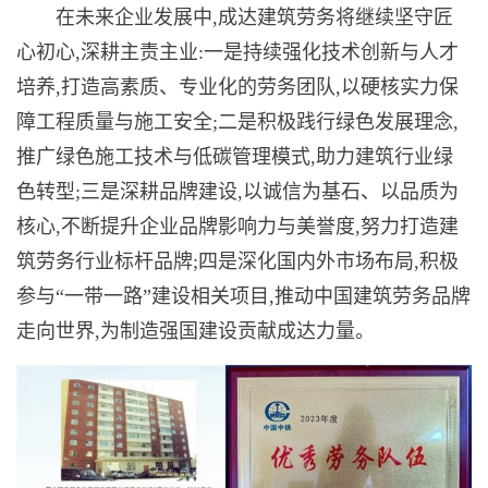
在未来企业发展中,成达建筑劳务将继续坚守匠
心初心,深耕主责主业:一是持续强化技术创新与人才
培养,打造高素质、专业化的劳务团队,以硬核实力保
障工程质量与施工安全;二是积极践行绿色发展理念,
推广绿色施工技术与低碳管理模式,助力建筑行业绿
色转型;三是深耕品牌建设,以诚信为基石、以品质为
核心,不断提升企业品牌影响力与美誉度,努力打造建
筑劳务行业标杆品牌;四是深化国内外市场布局,积极
参与“一带一路”建设相关项目,推动中国建筑劳务品牌
走向世界,为制造强国建设贡献成达力量。