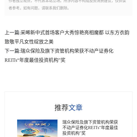
作者独立观点，不代表本站立场。所涉内容不构成投资消费建议，仅供读
者参考。如有问题，请联系我们删除。
上一篇:
采晞新中式首场客户大秀惊艳亮相魔都 以东方衣韵
致敬平凡女性绽放之美
下一篇:
瑞众保险及旗下资管机构荣获不动产证券化
REITs“年度最佳投资机构”奖
推荐
文章
瑞众保险及旗下资管机构荣获
不动产证券化REITs“年度最佳
投资机构”奖