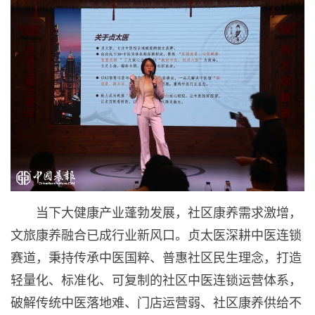
当下大健康产业蓬勃发展，社区康养需求激增，
文旅康养融合已成行业新风口。贞太医深耕中医连锁
赛道，秉持传承中医国粹、普惠社区民生理念，打造
轻量化、标准化、可复制的社区中医连锁运营体系，
破解传统中医落地难、门店运营弱、社区康养供给不