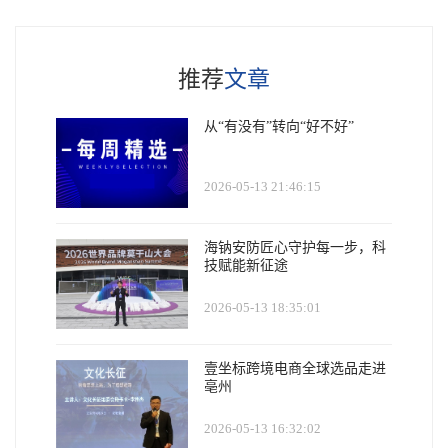
推荐
文章
从“有没有”转向“好不好”
2026-05-13 21:46:15
海钠安防匠心守护每一步，科
技赋能新征途
2026-05-13 18:35:01
壹坐标跨境电商全球选品走进
亳州
2026-05-13 16:32:02