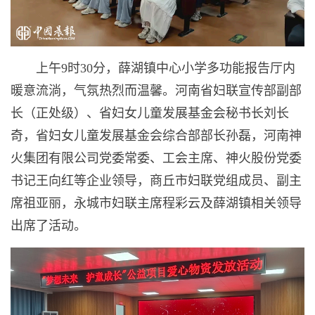
上午9时30分，薛湖镇中心小学多功能报告厅内
暖意流淌，气氛热烈而温馨。河南省妇联宣传部副部
长（正处级）、省妇女儿童发展基金会秘书长刘长
奇，省妇女儿童发展基金会综合部部长孙磊，河南神
火集团有限公司党委常委、工会主席、神火股份党委
书记王向红等企业领导，商丘市妇联党组成员、副主
席祖亚丽，永城市妇联主席程彩云及薛湖镇相关领导
出席了活动。