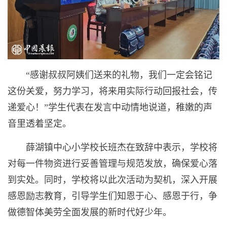
“感谢叔叔阿姨们送来的礼物，我们一定会铭记
这份关爱，努力学习，将来用实际行动回报社会，传
递爱心！”学生代表在发言中动情地说道，稚嫩的声
音里透着坚定。
薛湖镇中心小学校长班杰在致辞中表示，学校将
对每一件物资进行妥善管理与规范发放，确保爱心落
到实处。同时，学校将以此次活动为契机，深入开展
感恩励志教育，引导学生们知恩于心、感恩于行，争
做德智体美劳全面发展的新时代好少年。