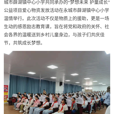
城市薛湖镇中心小学共同承办的“梦想未来 护童成长”
公益项目爱心物资发放活动在永城市薛湖镇中心小学
温情举行。此次活动不仅是物质上的援助，更是一场
生动的感恩励志教育课，旨在将党和政府的关怀、社
会各界的温暖送到乡村儿童身边，与孩子们共庆佳
节，共筑成长梦想。