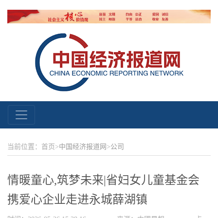
当前位置：首页>
中国经济报道网
>
公司
情暖童心,筑梦未来|省妇女儿童基金会
携爱心企业走进永城薛湖镇