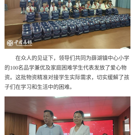
在众人的见证下，领导们共同为薛湖镇中心小学
的100名品学兼优及家庭困难学生代表发放了爱心物
资。这批物资精准对接学生实际需求，切实缓解了孩
子们在学习和生活中的困难。