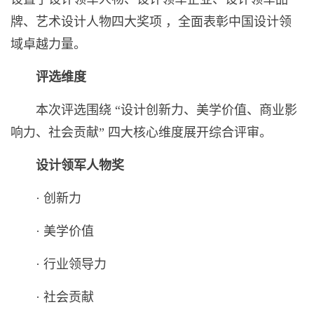
牌、艺术设计人物四大奖项 ，全面表彰中国设计领
域卓越力量。
评选维度
本次评选围绕 “设计创新力、美学价值、商业影
响力、社会贡献” 四大核心维度展开综合评审。
设计领军人物奖
· 创新力
· 美学价值
· 行业领导力
· 社会贡献