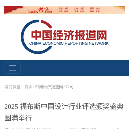
当前位置：首页>
中国经济报道网
>
公司
2025 福布斯中国设计行业评选颁奖盛典
圆满举行