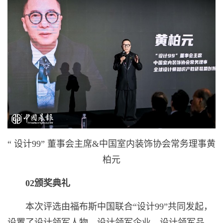
“ 设计99” 董事会主席&中国室内装饰协会常务理事黄
柏元
02
颁奖典礼
本次评选由福布斯中国联合“设计99”共同发起，
设置了设计领军人物、设计领军企业、设计领军品