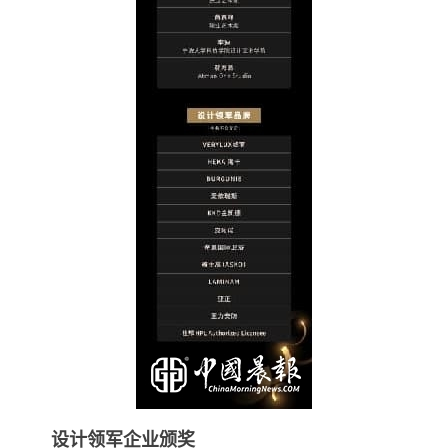
设计领军企业颁奖