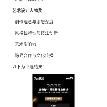
艺术设计人物奖
· 创作理念与思想深度
· 风格独特性与技法创新
· 艺术影响力
· 跨界合作与文化传播
以下为评选结果：