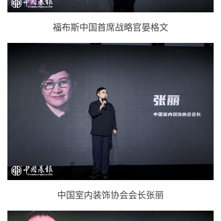
福布斯中国首席战略官晏格文
中国室内装饰协会会长张丽