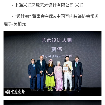
· 上海米丘环境艺术设计有限公司-米丘
· “设计99” 董事会主席&中国室内装饰协会常务
理事-黄柏元