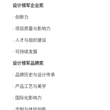
设计领军企业奖
· 创新力
· 项目质量与影响力
· 人才与组织建设
· 可持续发展
设计领军品牌奖
· 品牌历史与设计传承
· 产品工艺与美学
· 国际化影响力
· 定制与体验创新