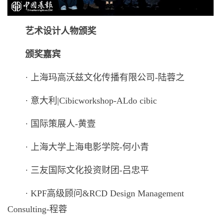
艺术设计人物颁奖
颁奖嘉宾
· 上海玛高沃兹文化传播有限公司-陆蓉之
· 意大利|Cibicworkshop-ALdo cibic
· 国际策展人-黄壹
· 上海大学上海电影学院-何小青
· 三友国际文化投资财团-吕忠平
· KPF高级顾问&RCD Design Management
Consulting-程蓉