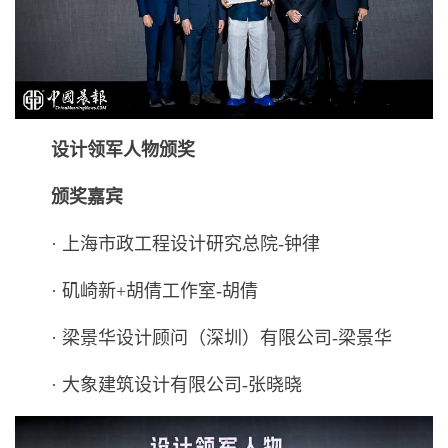
设计领军人物颁奖
颁奖嘉宾
· 上海市政工程设计研究总院-钟律
· 矶崎新+胡倩工作室-胡倩
· 梁景华设计顾问（深圳）有限公司-梁景华
· 大象建筑设计有限公司-张晓晓