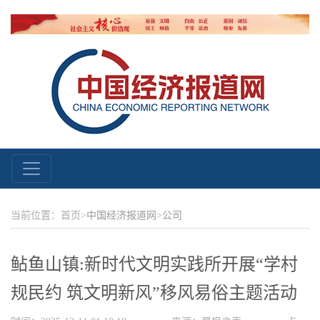
当前位置：首页>
中国经济报道网
>
公司
鲇鱼山镇:新时代文明实践所开展“学村
规民约 筑文明新风”移风易俗主题活动