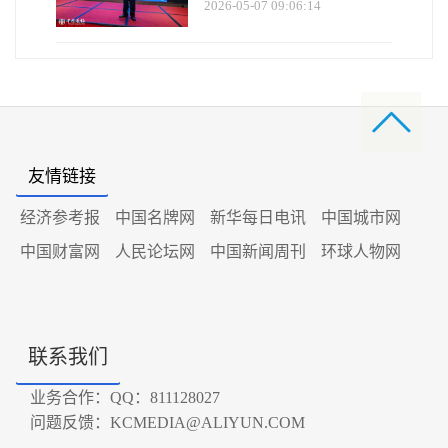
2026-05-07 09:06:14
友情链接
经济参考报
中国名牌网
新华每日电讯
中国城市网
中国财富网
人民论坛网
中国新闻周刊
环球人物网
联系我们
业务合作：QQ：811128027
问题反馈：KCMEDIA@ALIYUN.COM